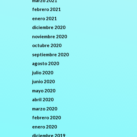
marzo 2021
febrero 2021
enero 2021
diciembre 2020
noviembre 2020
octubre 2020
septiembre 2020
agosto 2020
julio 2020
junio 2020
mayo 2020
abril 2020
marzo 2020
febrero 2020
enero 2020
diciembre 2019