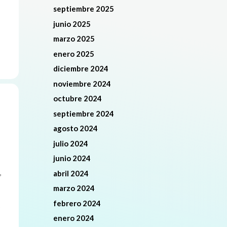
septiembre 2025
junio 2025
marzo 2025
enero 2025
diciembre 2024
noviembre 2024
octubre 2024
septiembre 2024
agosto 2024
julio 2024
junio 2024
,
abril 2024
marzo 2024
febrero 2024
s
enero 2024