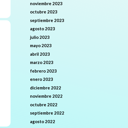
noviembre 2023
octubre 2023
septiembre 2023
agosto 2023
julio 2023
mayo 2023
abril 2023
marzo 2023
febrero 2023
enero 2023
diciembre 2022
noviembre 2022
octubre 2022
septiembre 2022
agosto 2022