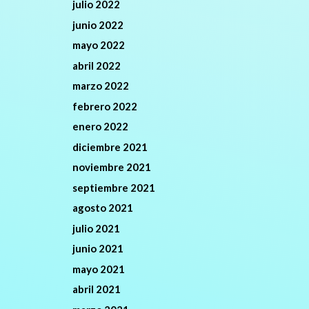
julio 2022
junio 2022
mayo 2022
abril 2022
marzo 2022
febrero 2022
enero 2022
diciembre 2021
noviembre 2021
septiembre 2021
agosto 2021
julio 2021
junio 2021
mayo 2021
abril 2021