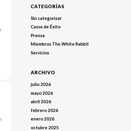
CATEGORÍAS
Sin categorizar
Casos de Éxito
n
Prensa
Miembros The White Rabbit
Servicios
ARCHIVO
julio 2026
mayo 2026
abril 2026
febrero 2026
enero 2026
n
octubre 2025