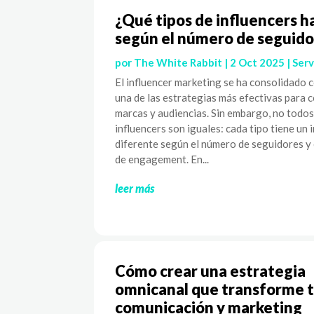
¿Qué tipos de influencers h
según el número de seguido
por
The White Rabbit
|
2 Oct 2025
|
Serv
El influencer marketing se ha consolidado
una de las estrategias más efectivas para 
marcas y audiencias. Sin embargo, no todos
influencers son iguales: cada tipo tiene un
diferente según el número de seguidores y 
de engagement. En...
leer más
Cómo crear una estrategia
omnicanal que transforme 
comunicación y marketing