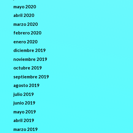
mayo 2020
abril 2020
marzo 2020
febrero 2020
enero 2020
diciembre 2019
noviembre 2019
octubre 2019
septiembre 2019
agosto 2019
julio 2019
junio 2019
mayo 2019
abril 2019
marzo 2019