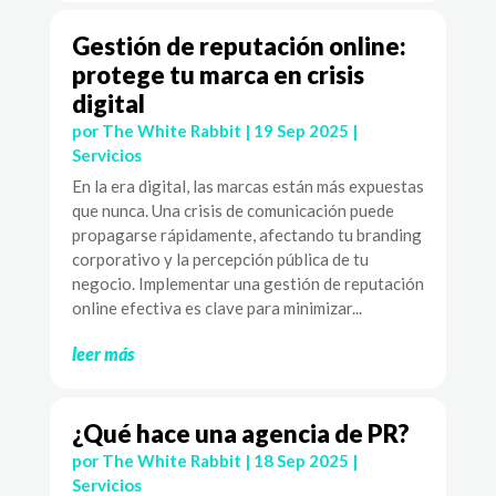
Gestión de reputación online:
protege tu marca en crisis
digital
por
The White Rabbit
|
19 Sep 2025
|
Servicios
En la era digital, las marcas están más expuestas
que nunca. Una crisis de comunicación puede
propagarse rápidamente, afectando tu branding
corporativo y la percepción pública de tu
negocio. Implementar una gestión de reputación
online efectiva es clave para minimizar...
leer más
¿Qué hace una agencia de PR?
por
The White Rabbit
|
18 Sep 2025
|
Servicios