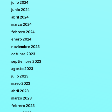
julio 2024
junio 2024
abril 2024
marzo 2024
febrero 2024
enero 2024
noviembre 2023
octubre 2023
septiembre 2023
agosto 2023
julio 2023
mayo 2023
abril 2023
marzo 2023
febrero 2023