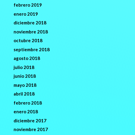
febrero 2019
enero 2019
diciembre 2018
noviembre 2018
octubre 2018
septiembre 2018
agosto 2018
julio 2018
junio 2018
mayo 2018
abril 2018
febrero 2018
enero 2018
diciembre 2017
noviembre 2017