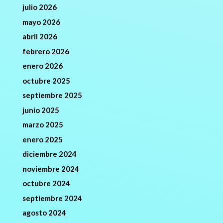
julio 2026
mayo 2026
abril 2026
febrero 2026
enero 2026
octubre 2025
septiembre 2025
junio 2025
marzo 2025
enero 2025
diciembre 2024
noviembre 2024
octubre 2024
septiembre 2024
agosto 2024