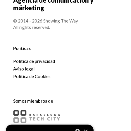
Agencia de comunicación y
márketing
© 2014 - 2026 Showing The Way
All rights reserved.
Políticas
Política de privacidad
Aviso legal
Política de Cookies
Somos miembros de