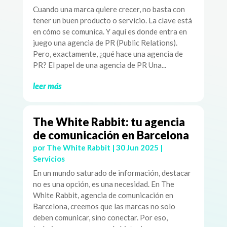
Cuando una marca quiere crecer, no basta con
tener un buen producto o servicio. La clave está
en cómo se comunica. Y aquí es donde entra en
juego una agencia de PR (Public Relations).
Pero, exactamente, ¿qué hace una agencia de
PR? El papel de una agencia de PR Una...
leer más
The White Rabbit: tu agencia
de comunicación en Barcelona
por
The White Rabbit
|
30 Jun 2025
|
Servicios
En un mundo saturado de información, destacar
no es una opción, es una necesidad. En The
White Rabbit, agencia de comunicación en
Barcelona, creemos que las marcas no solo
deben comunicar, sino conectar. Por eso,