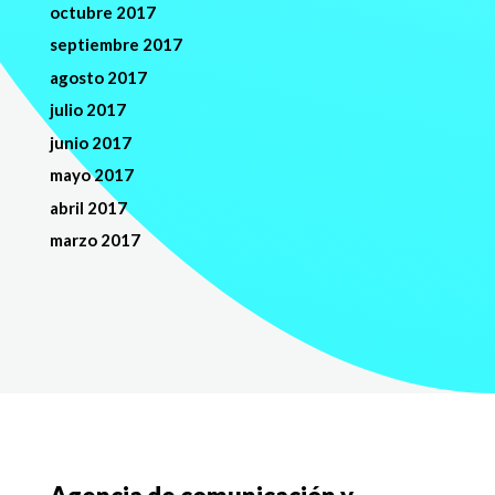
octubre 2017
septiembre 2017
agosto 2017
julio 2017
junio 2017
mayo 2017
abril 2017
marzo 2017