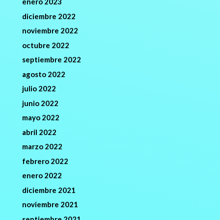
enero 2023
diciembre 2022
noviembre 2022
octubre 2022
septiembre 2022
agosto 2022
julio 2022
junio 2022
mayo 2022
abril 2022
marzo 2022
febrero 2022
enero 2022
diciembre 2021
noviembre 2021
septiembre 2021