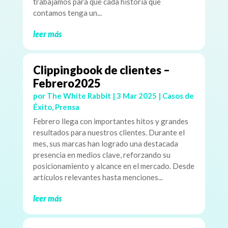
trabajamos para que cada historia que
contamos tenga un...
leer más
Clippingbook de clientes –
Febrero2025
por
The White Rabbit
|
3 Mar 2025
|
Casos de
Éxito
,
Prensa
Febrero llega con importantes hitos y grandes
resultados para nuestros clientes. Durante el
mes, sus marcas han logrado una destacada
presencia en medios clave, reforzando su
posicionamiento y alcance en el mercado. Desde
artículos relevantes hasta menciones...
leer más