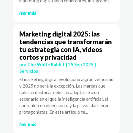
marketing digital sean coherentes, integrados...
leer más
Marketing digital 2025: las
tendencias que transformarán
tu estrategia con IA, vídeos
cortos y privacidad
por
The White Rabbit
|
25 Sep 2025
|
Servicios
El marketing digital evoluciona a gran velocidad
y 2025 no será la excepción. Las marcas que
quieran destacar deberán adaptarse a un
escenario en el que la inteligencia artificial, el
contenido en vídeo corto y la privacidad serán
protagonistas. En este artículo te...
leer más