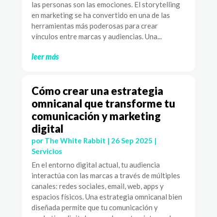
las personas son las emociones. El storytelling
en marketing se ha convertido en una de las
herramientas más poderosas para crear
vínculos entre marcas y audiencias. Una...
leer más
Cómo crear una estrategia
omnicanal que transforme tu
comunicación y marketing
digital
por
The White Rabbit
|
26 Sep 2025
|
Servicios
En el entorno digital actual, tu audiencia
interactúa con las marcas a través de múltiples
canales: redes sociales, email, web, apps y
espacios físicos. Una estrategia omnicanal bien
diseñada permite que tu comunicación y