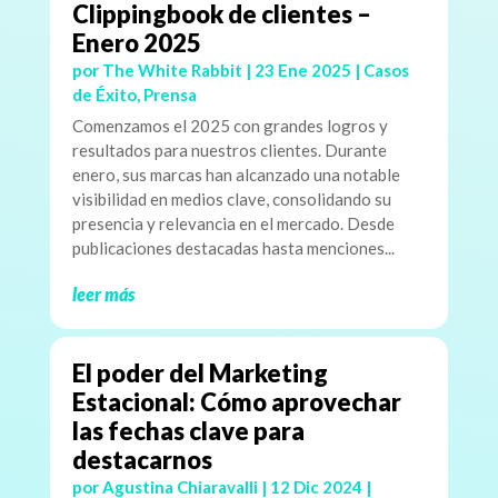
Clippingbook de clientes –
Enero 2025
por
The White Rabbit
|
23 Ene 2025
|
Casos
de Éxito
,
Prensa
Comenzamos el 2025 con grandes logros y
resultados para nuestros clientes. Durante
enero, sus marcas han alcanzado una notable
visibilidad en medios clave, consolidando su
presencia y relevancia en el mercado. Desde
publicaciones destacadas hasta menciones...
leer más
El poder del Marketing
Estacional: Cómo aprovechar
las fechas clave para
destacarnos
por
Agustina Chiaravalli
|
12 Dic 2024
|