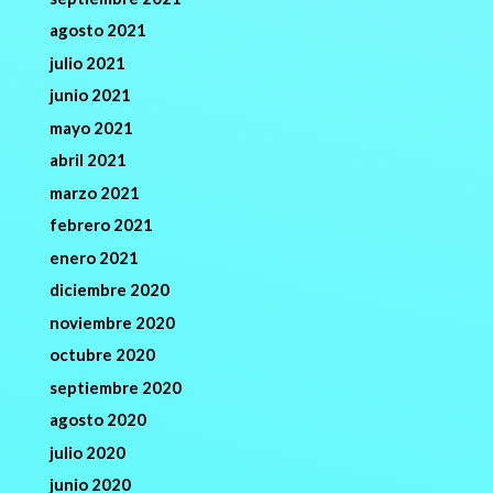
agosto 2021
julio 2021
junio 2021
mayo 2021
abril 2021
marzo 2021
febrero 2021
enero 2021
diciembre 2020
noviembre 2020
octubre 2020
septiembre 2020
agosto 2020
julio 2020
junio 2020