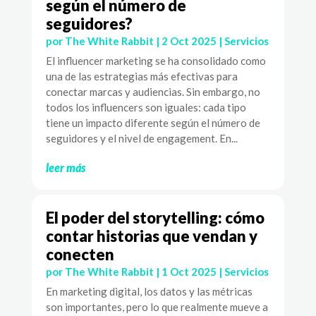
según el número de
seguidores?
por
The White Rabbit
|
2 Oct 2025
|
Servicios
El influencer marketing se ha consolidado como
una de las estrategias más efectivas para
conectar marcas y audiencias. Sin embargo, no
todos los influencers son iguales: cada tipo
tiene un impacto diferente según el número de
seguidores y el nivel de engagement. En...
leer más
El poder del storytelling: cómo
contar historias que vendan y
conecten
por
The White Rabbit
|
1 Oct 2025
|
Servicios
En marketing digital, los datos y las métricas
son importantes, pero lo que realmente mueve a