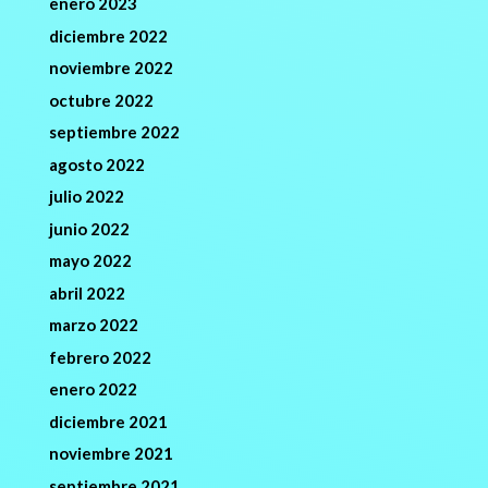
enero 2023
diciembre 2022
noviembre 2022
octubre 2022
septiembre 2022
agosto 2022
julio 2022
junio 2022
mayo 2022
abril 2022
marzo 2022
febrero 2022
enero 2022
diciembre 2021
noviembre 2021
septiembre 2021