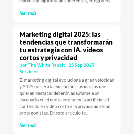
marketing digital sean coherentes, integrados...
leer más
Marketing digital 2025: las
tendencias que transformarán
tu estrategia con IA, vídeos
cortos y privacidad
por
The White Rabbit
|
25 Sep 2025
|
Servicios
El marketing digital evoluciona a gran velocidad
y 2025 no será la excepción. Las marcas que
quieran destacar deberán adaptarse a un
escenario en el que la inteligencia artificial, el
contenido en vídeo corto y la privacidad serán
protagonistas. En este artículo te...
leer más