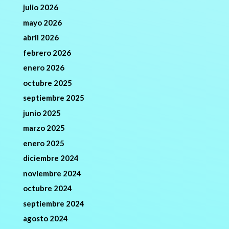
julio 2026
mayo 2026
abril 2026
febrero 2026
enero 2026
octubre 2025
septiembre 2025
junio 2025
marzo 2025
enero 2025
diciembre 2024
noviembre 2024
octubre 2024
septiembre 2024
agosto 2024