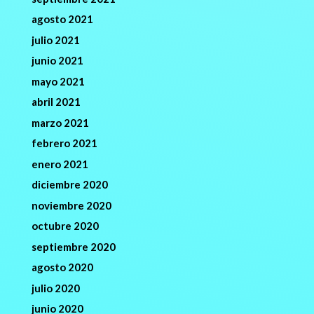
agosto 2021
julio 2021
junio 2021
mayo 2021
abril 2021
marzo 2021
febrero 2021
enero 2021
diciembre 2020
noviembre 2020
octubre 2020
septiembre 2020
agosto 2020
julio 2020
junio 2020