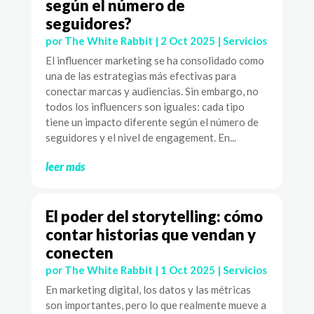
según el número de
seguidores?
por
The White Rabbit
|
2 Oct 2025
|
Servicios
El influencer marketing se ha consolidado como
una de las estrategias más efectivas para
conectar marcas y audiencias. Sin embargo, no
todos los influencers son iguales: cada tipo
tiene un impacto diferente según el número de
seguidores y el nivel de engagement. En...
leer más
El poder del storytelling: cómo
contar historias que vendan y
conecten
por
The White Rabbit
|
1 Oct 2025
|
Servicios
En marketing digital, los datos y las métricas
son importantes, pero lo que realmente mueve a