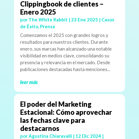
Clippingbook de clientes –
Enero 2025
por
The White Rabbit
|
23 Ene 2025
|
Casos
de Éxito
,
Prensa
Comenzamos el 2025 con grandes logros y
resultados para nuestros clientes. Durante
enero, sus marcas han alcanzado una notable
visibilidad en medios clave, consolidando su
presencia y relevancia en el mercado. Desde
publicaciones destacadas hasta menciones...
leer más
El poder del Marketing
Estacional: Cómo aprovechar
las fechas clave para
destacarnos
por
Agustina Chiaravalli
|
12 Dic 2024
|