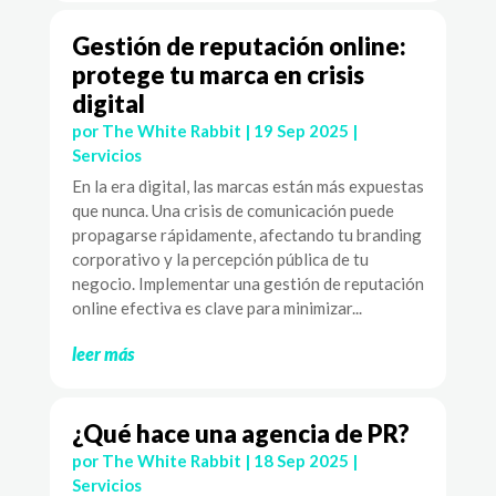
Gestión de reputación online:
protege tu marca en crisis
digital
por
The White Rabbit
|
19 Sep 2025
|
Servicios
En la era digital, las marcas están más expuestas
que nunca. Una crisis de comunicación puede
propagarse rápidamente, afectando tu branding
corporativo y la percepción pública de tu
negocio. Implementar una gestión de reputación
online efectiva es clave para minimizar...
leer más
¿Qué hace una agencia de PR?
por
The White Rabbit
|
18 Sep 2025
|
Servicios