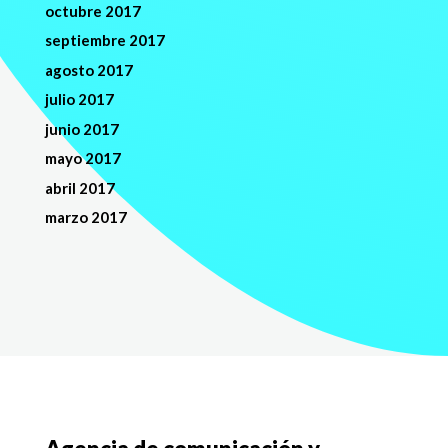
octubre 2017
septiembre 2017
agosto 2017
julio 2017
junio 2017
mayo 2017
abril 2017
marzo 2017