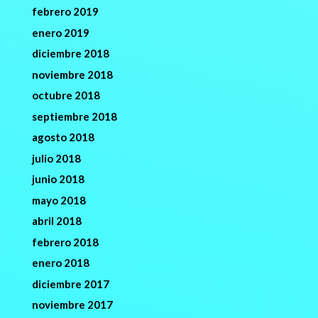
febrero 2019
enero 2019
diciembre 2018
noviembre 2018
octubre 2018
septiembre 2018
agosto 2018
julio 2018
junio 2018
mayo 2018
abril 2018
febrero 2018
enero 2018
diciembre 2017
noviembre 2017