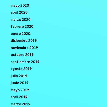
mayo 2020
abril 2020
marzo 2020
febrero 2020
enero 2020
diciembre 2019
noviembre 2019
octubre 2019
septiembre 2019
agosto 2019
julio 2019
junio 2019
mayo 2019
abril 2019
marzo 2019