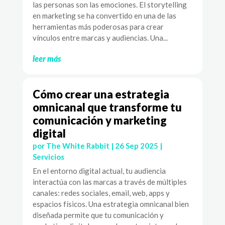
las personas son las emociones. El storytelling
en marketing se ha convertido en una de las
herramientas más poderosas para crear
vínculos entre marcas y audiencias. Una...
leer más
Cómo crear una estrategia
omnicanal que transforme tu
comunicación y marketing
digital
por
The White Rabbit
|
26 Sep 2025
|
Servicios
En el entorno digital actual, tu audiencia
interactúa con las marcas a través de múltiples
canales: redes sociales, email, web, apps y
espacios físicos. Una estrategia omnicanal bien
diseñada permite que tu comunicación y