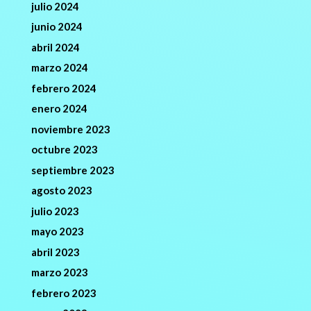
julio 2024
junio 2024
abril 2024
marzo 2024
febrero 2024
enero 2024
noviembre 2023
octubre 2023
septiembre 2023
agosto 2023
julio 2023
mayo 2023
abril 2023
marzo 2023
febrero 2023