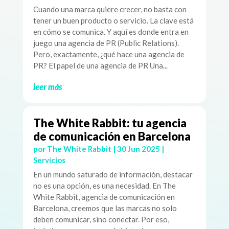
Cuando una marca quiere crecer, no basta con
tener un buen producto o servicio. La clave está
en cómo se comunica. Y aquí es donde entra en
juego una agencia de PR (Public Relations).
Pero, exactamente, ¿qué hace una agencia de
PR? El papel de una agencia de PR Una...
leer más
The White Rabbit: tu agencia
de comunicación en Barcelona
por
The White Rabbit
|
30 Jun 2025
|
Servicios
En un mundo saturado de información, destacar
no es una opción, es una necesidad. En The
White Rabbit, agencia de comunicación en
Barcelona, creemos que las marcas no solo
deben comunicar, sino conectar. Por eso,