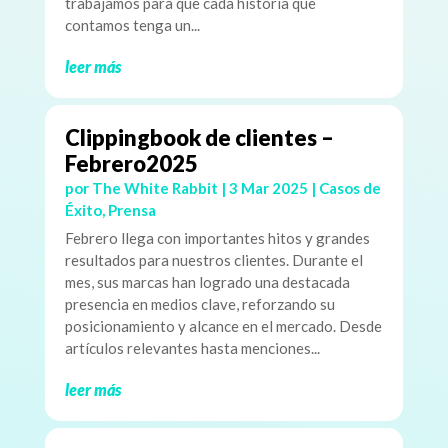
trabajamos para que cada historia que
contamos tenga un...
leer más
Clippingbook de clientes –
Febrero2025
por
The White Rabbit
|
3 Mar 2025
|
Casos de
Éxito
,
Prensa
Febrero llega con importantes hitos y grandes
resultados para nuestros clientes. Durante el
mes, sus marcas han logrado una destacada
presencia en medios clave, reforzando su
posicionamiento y alcance en el mercado. Desde
artículos relevantes hasta menciones...
leer más