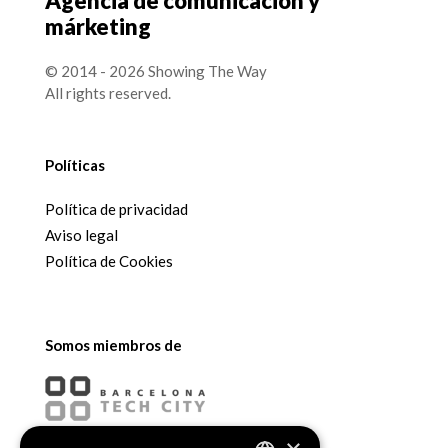
Agencia de comunicación y
márketing
© 2014 - 2026 Showing The Way
All rights reserved.
Políticas
Política de privacidad
Aviso legal
Política de Cookies
Somos miembros de