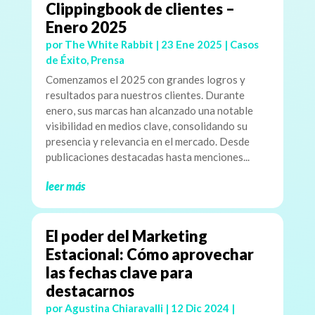
Clippingbook de clientes –
Enero 2025
por
The White Rabbit
|
23 Ene 2025
|
Casos
de Éxito
,
Prensa
Comenzamos el 2025 con grandes logros y
resultados para nuestros clientes. Durante
enero, sus marcas han alcanzado una notable
visibilidad en medios clave, consolidando su
presencia y relevancia en el mercado. Desde
publicaciones destacadas hasta menciones...
leer más
El poder del Marketing
Estacional: Cómo aprovechar
las fechas clave para
destacarnos
por
Agustina Chiaravalli
|
12 Dic 2024
|