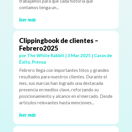
trabajamos para que cada historia que
contamos tenga un...
leer más
Clippingbook de clientes –
Febrero2025
por
The White Rabbit
|
3 Mar 2025
|
Casos de
Éxito
,
Prensa
Febrero llega con importantes hitos y grandes
resultados para nuestros clientes. Durante el
mes, sus marcas han logrado una destacada
presencia en medios clave, reforzando su
posicionamiento y alcance en el mercado. Desde
artículos relevantes hasta menciones...
leer más