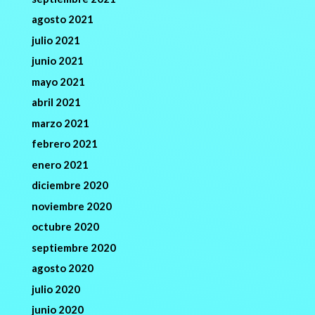
agosto 2021
julio 2021
junio 2021
mayo 2021
abril 2021
marzo 2021
febrero 2021
enero 2021
diciembre 2020
noviembre 2020
octubre 2020
septiembre 2020
agosto 2020
julio 2020
junio 2020