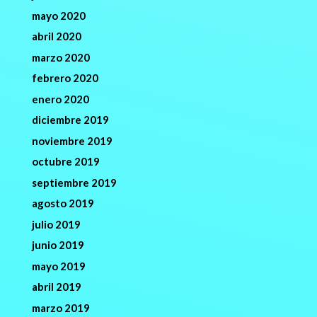
mayo 2020
abril 2020
marzo 2020
febrero 2020
enero 2020
diciembre 2019
noviembre 2019
octubre 2019
septiembre 2019
agosto 2019
julio 2019
junio 2019
mayo 2019
abril 2019
marzo 2019