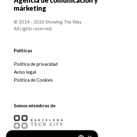
Agencia de comunicación y
márketing
© 2014 - 2026 Showing The Way
All rights reserved.
Políticas
Política de privacidad
Aviso legal
Política de Cookies
Somos miembros de