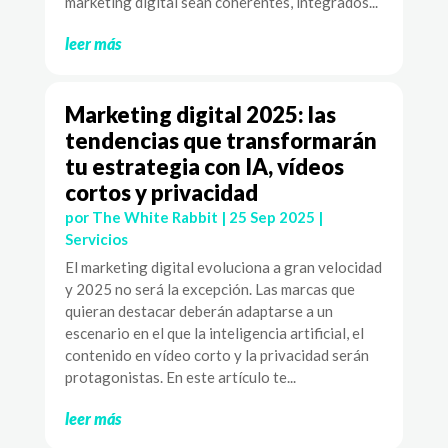
marketing digital sean coherentes, integrados...
leer más
Marketing digital 2025: las
tendencias que transformarán
tu estrategia con IA, vídeos
cortos y privacidad
por
The White Rabbit
|
25 Sep 2025
|
Servicios
El marketing digital evoluciona a gran velocidad
y 2025 no será la excepción. Las marcas que
quieran destacar deberán adaptarse a un
escenario en el que la inteligencia artificial, el
contenido en vídeo corto y la privacidad serán
protagonistas. En este artículo te...
leer más