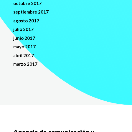
octubre 2017
septiembre 2017
agosto 2017
julio 2017
junio 2017
mayo 2017
abril 2017
marzo 2017