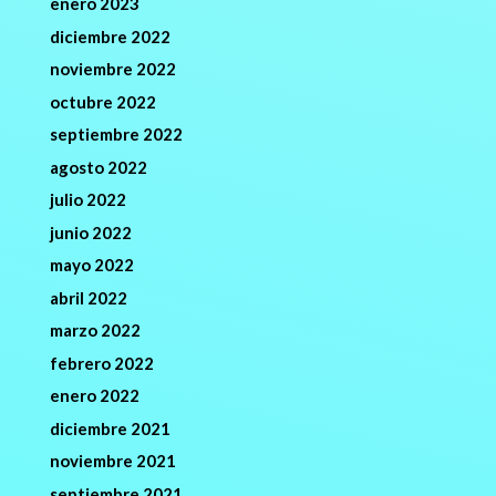
enero 2023
diciembre 2022
noviembre 2022
octubre 2022
septiembre 2022
agosto 2022
julio 2022
junio 2022
mayo 2022
abril 2022
marzo 2022
febrero 2022
enero 2022
diciembre 2021
noviembre 2021
septiembre 2021