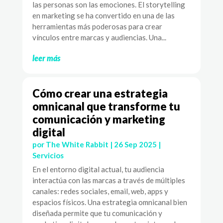
las personas son las emociones. El storytelling
en marketing se ha convertido en una de las
herramientas más poderosas para crear
vínculos entre marcas y audiencias. Una...
leer más
Cómo crear una estrategia
omnicanal que transforme tu
comunicación y marketing
digital
por
The White Rabbit
|
26 Sep 2025
|
Servicios
En el entorno digital actual, tu audiencia
interactúa con las marcas a través de múltiples
canales: redes sociales, email, web, apps y
espacios físicos. Una estrategia omnicanal bien
diseñada permite que tu comunicación y