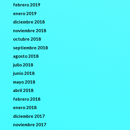
febrero 2019
enero 2019
diciembre 2018
noviembre 2018
octubre 2018
septiembre 2018
agosto 2018
julio 2018
junio 2018
mayo 2018
abril 2018
febrero 2018
enero 2018
diciembre 2017
noviembre 2017