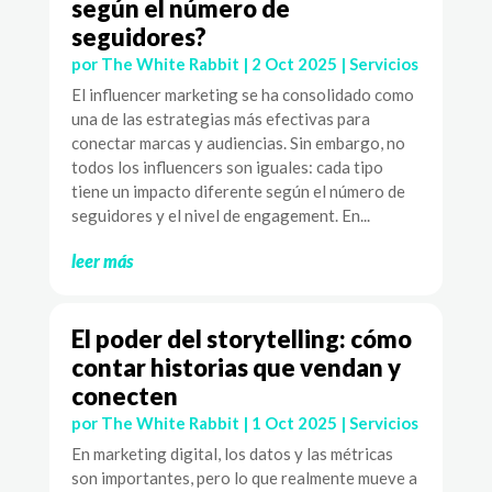
según el número de
seguidores?
por
The White Rabbit
|
2 Oct 2025
|
Servicios
El influencer marketing se ha consolidado como
una de las estrategias más efectivas para
conectar marcas y audiencias. Sin embargo, no
todos los influencers son iguales: cada tipo
tiene un impacto diferente según el número de
seguidores y el nivel de engagement. En...
leer más
El poder del storytelling: cómo
contar historias que vendan y
conecten
por
The White Rabbit
|
1 Oct 2025
|
Servicios
En marketing digital, los datos y las métricas
son importantes, pero lo que realmente mueve a