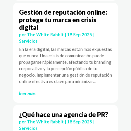
Gestión de reputación online:
protege tu marca en crisis
digital
por
The White Rabbit
|
19 Sep 2025
|
Servicios
En la era digital, las marcas están más expuestas
que nunca. Una crisis de comunicación puede
propagarse rápidamente, afectando tu branding
corporativo y la percepción pública de tu
negocio. Implementar una gestión de reputación
online efectiva es clave para minimizar...
leer más
¿Qué hace una agencia de PR?
por
The White Rabbit
|
18 Sep 2025
|
Servicios