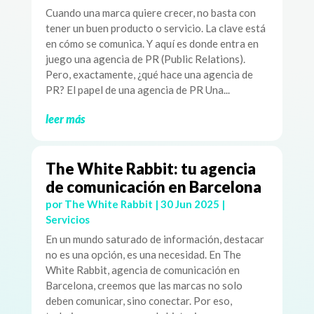
Cuando una marca quiere crecer, no basta con
tener un buen producto o servicio. La clave está
en cómo se comunica. Y aquí es donde entra en
juego una agencia de PR (Public Relations).
Pero, exactamente, ¿qué hace una agencia de
PR? El papel de una agencia de PR Una...
leer más
The White Rabbit: tu agencia
de comunicación en Barcelona
por
The White Rabbit
|
30 Jun 2025
|
Servicios
En un mundo saturado de información, destacar
no es una opción, es una necesidad. En The
White Rabbit, agencia de comunicación en
Barcelona, creemos que las marcas no solo
deben comunicar, sino conectar. Por eso,