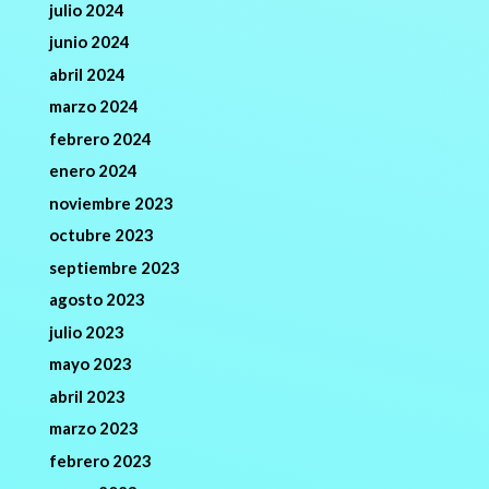
julio 2024
junio 2024
abril 2024
marzo 2024
febrero 2024
enero 2024
noviembre 2023
octubre 2023
septiembre 2023
agosto 2023
julio 2023
mayo 2023
abril 2023
marzo 2023
febrero 2023