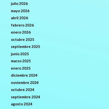
julio 2026
mayo 2026
abril 2026
febrero 2026
enero 2026
octubre 2025
septiembre 2025
junio 2025
marzo 2025
enero 2025
diciembre 2024
noviembre 2024
octubre 2024
septiembre 2024
agosto 2024