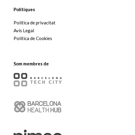
Polítiques
Política de privacitat
Avís Legal
Política de Cookies
Som membres de