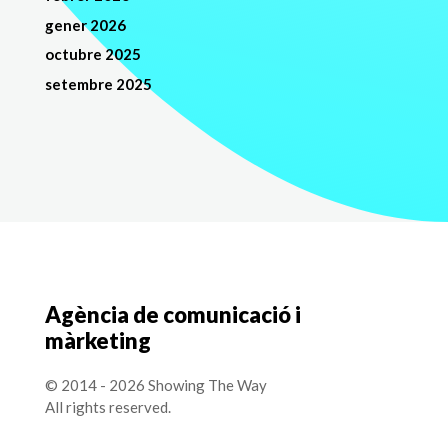
gener 2026
octubre 2025
setembre 2025
Agència de comunicació i
màrketing
© 2014 - 2026 Showing The Way
All rights reserved.