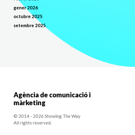
gener 2026
octubre 2025
setembre 2025
Agència de comunicació i
màrketing
© 2014 - 2026 Showing The Way
All rights reserved.