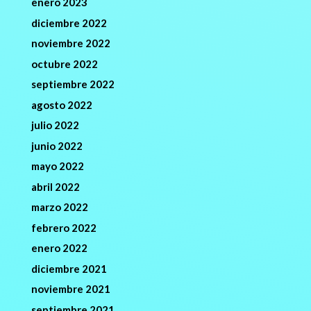
enero 2023
diciembre 2022
noviembre 2022
octubre 2022
septiembre 2022
agosto 2022
julio 2022
junio 2022
mayo 2022
abril 2022
marzo 2022
febrero 2022
enero 2022
diciembre 2021
noviembre 2021
septiembre 2021