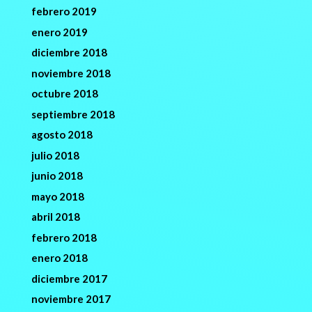
febrero 2019
enero 2019
diciembre 2018
noviembre 2018
octubre 2018
septiembre 2018
agosto 2018
julio 2018
junio 2018
mayo 2018
abril 2018
febrero 2018
enero 2018
diciembre 2017
noviembre 2017