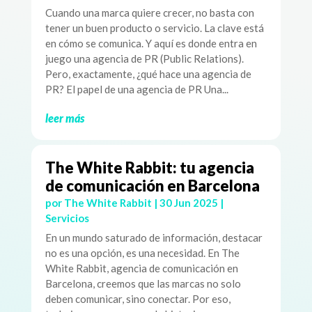
Cuando una marca quiere crecer, no basta con
tener un buen producto o servicio. La clave está
en cómo se comunica. Y aquí es donde entra en
juego una agencia de PR (Public Relations).
Pero, exactamente, ¿qué hace una agencia de
PR? El papel de una agencia de PR Una...
leer más
The White Rabbit: tu agencia
de comunicación en Barcelona
por
The White Rabbit
|
30 Jun 2025
|
Servicios
En un mundo saturado de información, destacar
no es una opción, es una necesidad. En The
White Rabbit, agencia de comunicación en
Barcelona, creemos que las marcas no solo
deben comunicar, sino conectar. Por eso,