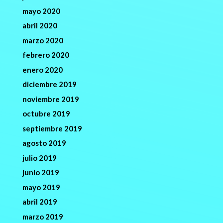
mayo 2020
abril 2020
marzo 2020
febrero 2020
enero 2020
diciembre 2019
noviembre 2019
octubre 2019
septiembre 2019
agosto 2019
julio 2019
junio 2019
mayo 2019
abril 2019
marzo 2019