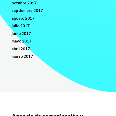
octubre 2017
septiembre 2017
agosto 2017
julio 2017
junio 2017
mayo 2017
abril 2017
marzo 2017