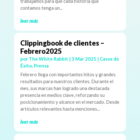
trabajamos para que cada historia que
contamos tenga un...
leer más
Clippingbook de clientes –
Febrero2025
por
The White Rabbit
|
3 Mar 2025
|
Casos de
Éxito
,
Prensa
Febrero llega con importantes hitos y grandes
resultados para nuestros clientes. Durante el
mes, sus marcas han logrado una destacada
presencia en medios clave, reforzando su
posicionamiento y alcance en el mercado. Desde
artículos relevantes hasta menciones...
leer más