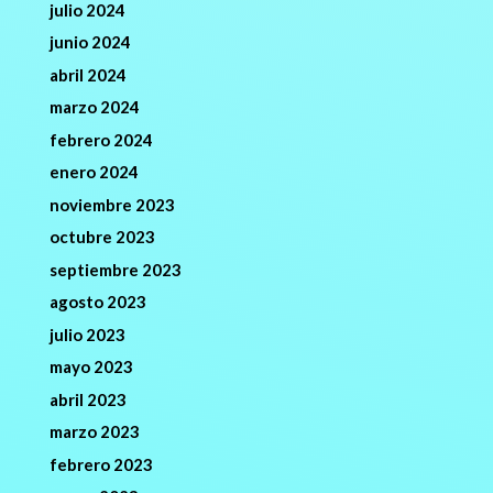
julio 2024
junio 2024
abril 2024
marzo 2024
febrero 2024
enero 2024
noviembre 2023
octubre 2023
septiembre 2023
agosto 2023
julio 2023
mayo 2023
abril 2023
marzo 2023
febrero 2023