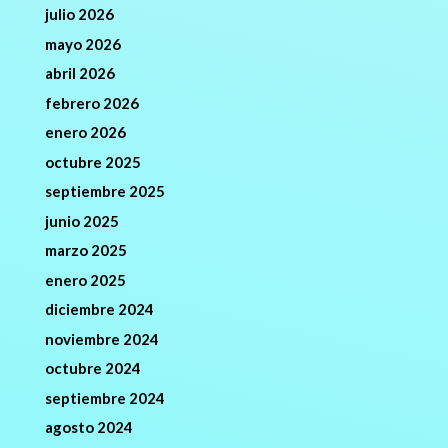
julio 2026
mayo 2026
abril 2026
febrero 2026
enero 2026
octubre 2025
septiembre 2025
junio 2025
marzo 2025
enero 2025
diciembre 2024
noviembre 2024
octubre 2024
septiembre 2024
agosto 2024