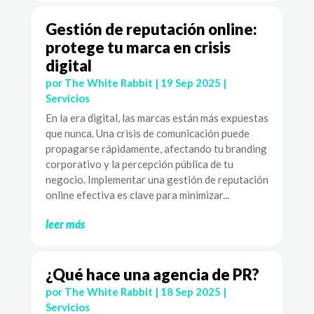
Gestión de reputación online:
protege tu marca en crisis
digital
por
The White Rabbit
|
19 Sep 2025
|
Servicios
En la era digital, las marcas están más expuestas
que nunca. Una crisis de comunicación puede
propagarse rápidamente, afectando tu branding
corporativo y la percepción pública de tu
negocio. Implementar una gestión de reputación
online efectiva es clave para minimizar...
leer más
¿Qué hace una agencia de PR?
por
The White Rabbit
|
18 Sep 2025
|
Servicios