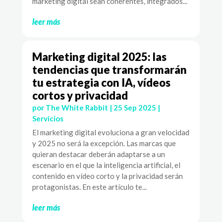
marketing digital sean coherentes, integrados...
leer más
Marketing digital 2025: las
tendencias que transformarán
tu estrategia con IA, vídeos
cortos y privacidad
por
The White Rabbit
|
25 Sep 2025
|
Servicios
El marketing digital evoluciona a gran velocidad
y 2025 no será la excepción. Las marcas que
quieran destacar deberán adaptarse a un
escenario en el que la inteligencia artificial, el
contenido en vídeo corto y la privacidad serán
protagonistas. En este artículo te...
leer más