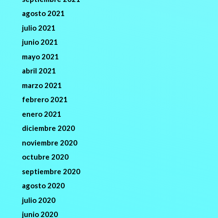
agosto 2021
julio 2021
junio 2021
mayo 2021
abril 2021
marzo 2021
febrero 2021
enero 2021
diciembre 2020
noviembre 2020
octubre 2020
septiembre 2020
agosto 2020
julio 2020
junio 2020