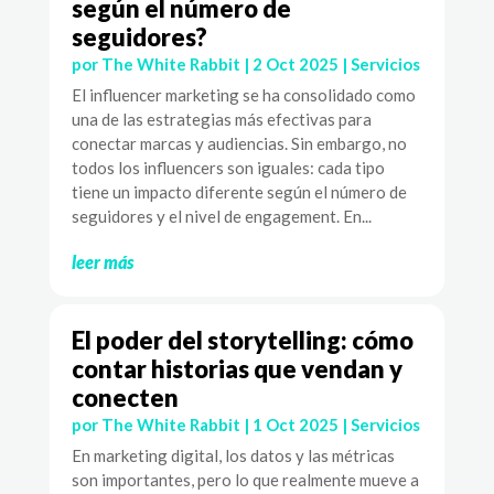
según el número de
seguidores?
por
The White Rabbit
|
2 Oct 2025
|
Servicios
El influencer marketing se ha consolidado como
una de las estrategias más efectivas para
conectar marcas y audiencias. Sin embargo, no
todos los influencers son iguales: cada tipo
tiene un impacto diferente según el número de
seguidores y el nivel de engagement. En...
leer más
El poder del storytelling: cómo
contar historias que vendan y
conecten
por
The White Rabbit
|
1 Oct 2025
|
Servicios
En marketing digital, los datos y las métricas
son importantes, pero lo que realmente mueve a