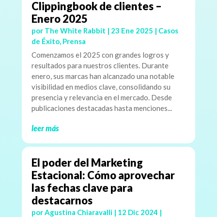
Clippingbook de clientes –
Enero 2025
por
The White Rabbit
|
23 Ene 2025
|
Casos
de Éxito
,
Prensa
Comenzamos el 2025 con grandes logros y
resultados para nuestros clientes. Durante
enero, sus marcas han alcanzado una notable
visibilidad en medios clave, consolidando su
presencia y relevancia en el mercado. Desde
publicaciones destacadas hasta menciones...
leer más
El poder del Marketing
Estacional: Cómo aprovechar
las fechas clave para
destacarnos
por
Agustina Chiaravalli
|
12 Dic 2024
|