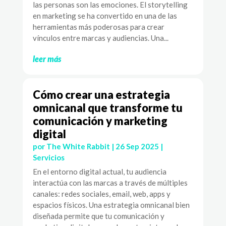
las personas son las emociones. El storytelling
en marketing se ha convertido en una de las
herramientas más poderosas para crear
vínculos entre marcas y audiencias. Una...
leer más
Cómo crear una estrategia
omnicanal que transforme tu
comunicación y marketing
digital
por
The White Rabbit
|
26 Sep 2025
|
Servicios
En el entorno digital actual, tu audiencia
interactúa con las marcas a través de múltiples
canales: redes sociales, email, web, apps y
espacios físicos. Una estrategia omnicanal bien
diseñada permite que tu comunicación y