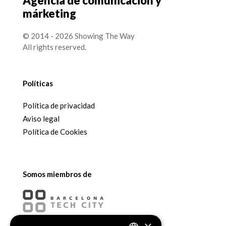
Agencia de comunicación y
márketing
© 2014 - 2026 Showing The Way
All rights reserved.
Políticas
Política de privacidad
Aviso legal
Política de Cookies
Somos miembros de