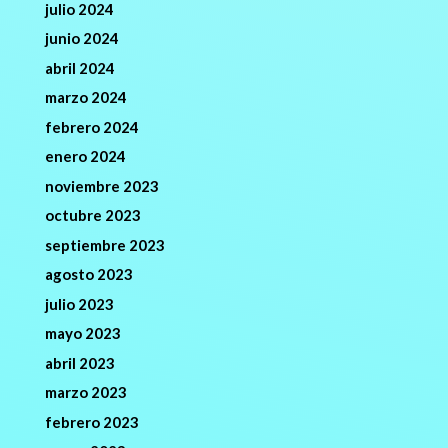
julio 2024
junio 2024
abril 2024
marzo 2024
febrero 2024
enero 2024
noviembre 2023
octubre 2023
septiembre 2023
agosto 2023
julio 2023
mayo 2023
abril 2023
marzo 2023
febrero 2023