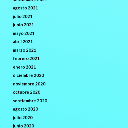
agosto 2021
julio 2021
junio 2021
mayo 2021
abril 2021
marzo 2021
febrero 2021
enero 2021
diciembre 2020
noviembre 2020
octubre 2020
septiembre 2020
agosto 2020
julio 2020
junio 2020