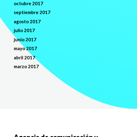
octubre 2017
septiembre 2017
agosto 2017
julio 2017
junio 2017
mayo 2017
abril 2017
marzo 2017