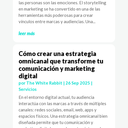
las personas son las emociones. El storytelling
en marketing se ha convertido en una de las
herramientas más poderosas para crear
vínculos entre marcas y audiencias. Una...
leer más
Cómo crear una estrategia
omnicanal que transforme tu
comunicación y marketing
digital
por
The White Rabbit
|
26 Sep 2025
|
Servicios
En el entorno digital actual, tu audiencia
interactúa con las marcas a través de múltiples
canales: redes sociales, email, web, apps y
espacios físicos. Una estrategia omnicanal bien
diseñada permite que tu comunicación y