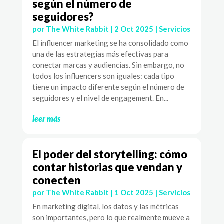
según el número de
seguidores?
por
The White Rabbit
|
2 Oct 2025
|
Servicios
El influencer marketing se ha consolidado como
una de las estrategias más efectivas para
conectar marcas y audiencias. Sin embargo, no
todos los influencers son iguales: cada tipo
tiene un impacto diferente según el número de
seguidores y el nivel de engagement. En...
leer más
El poder del storytelling: cómo
contar historias que vendan y
conecten
por
The White Rabbit
|
1 Oct 2025
|
Servicios
En marketing digital, los datos y las métricas
son importantes, pero lo que realmente mueve a