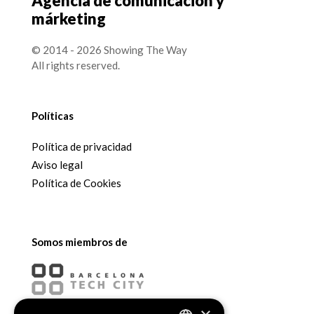
Agencia de comunicación y
márketing
© 2014 - 2026 Showing The Way
All rights reserved.
Políticas
Política de privacidad
Aviso legal
Política de Cookies
Somos miembros de