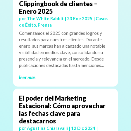
Clippingbook de clientes –
Enero 2025
por
The White Rabbit
|
23 Ene 2025
|
Casos
de Éxito
,
Prensa
Comenzamos el 2025 con grandes logros y
resultados para nuestros clientes. Durante
enero, sus marcas han alcanzado una notable
visibilidad en medios clave, consolidando su
presencia y relevancia en el mercado. Desde
publicaciones destacadas hasta menciones...
leer más
El poder del Marketing
Estacional: Cómo aprovechar
las fechas clave para
destacarnos
por
Agustina Chiaravalli
|
12 Dic 2024
|