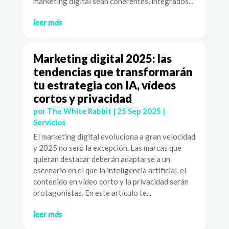
marketing digital sean coherentes, integrados...
leer más
Marketing digital 2025: las
tendencias que transformarán
tu estrategia con IA, vídeos
cortos y privacidad
por
The White Rabbit
|
25 Sep 2025
|
Servicios
El marketing digital evoluciona a gran velocidad
y 2025 no será la excepción. Las marcas que
quieran destacar deberán adaptarse a un
escenario en el que la inteligencia artificial, el
contenido en vídeo corto y la privacidad serán
protagonistas. En este artículo te...
leer más