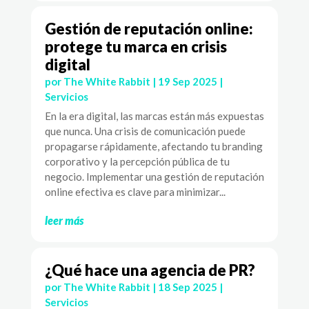
Gestión de reputación online:
protege tu marca en crisis
digital
por
The White Rabbit
|
19 Sep 2025
|
Servicios
En la era digital, las marcas están más expuestas
que nunca. Una crisis de comunicación puede
propagarse rápidamente, afectando tu branding
corporativo y la percepción pública de tu
negocio. Implementar una gestión de reputación
online efectiva es clave para minimizar...
leer más
¿Qué hace una agencia de PR?
por
The White Rabbit
|
18 Sep 2025
|
Servicios