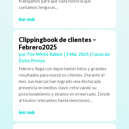
trabajamos para que cada historia que
contamos tenga un...
leer más
Clippingbook de clientes –
Febrero2025
por
The White Rabbit
|
3 Mar 2025
|
Casos de
Éxito
,
Prensa
Febrero llega con importantes hitos y grandes
resultados para nuestros clientes. Durante el
mes, sus marcas han logrado una destacada
presencia en medios clave, reforzando su
posicionamiento y alcance en el mercado. Desde
artículos relevantes hasta menciones...
leer más