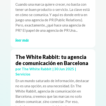
Cuando una marca quiere crecer, no basta con
tener un buen producto o servicio. La clave está
en cómo se comunica. Y aquí es donde entra en
juego una agencia de PR (Public Relations).
Pero, exactamente, ¿qué hace una agencia de
PR? El papel de una agencia de PR Una...
leer más
The White Rabbit: tu agencia
de comunicación en Barcelona
por
The White Rabbit
|
30 Jun 2025
|
Servicios
En un mundo saturado de información, destacar
no es una opción, es una necesidad. En The
White Rabbit, agencia de comunicación en
Barcelona, creemos que las marcas no solo
deben comunicar, sino conectar. Por eso,