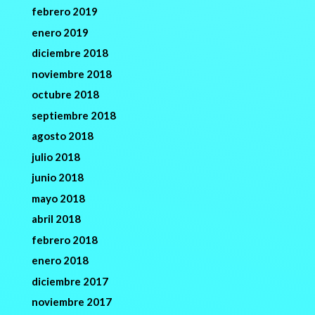
febrero 2019
enero 2019
diciembre 2018
noviembre 2018
octubre 2018
septiembre 2018
agosto 2018
julio 2018
junio 2018
mayo 2018
abril 2018
febrero 2018
enero 2018
diciembre 2017
noviembre 2017