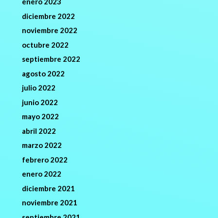
enero 2023
diciembre 2022
noviembre 2022
octubre 2022
septiembre 2022
agosto 2022
julio 2022
junio 2022
mayo 2022
abril 2022
marzo 2022
febrero 2022
enero 2022
diciembre 2021
noviembre 2021
septiembre 2021