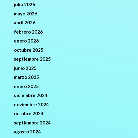
julio 2026
mayo 2026
abril 2026
febrero 2026
enero 2026
octubre 2025
septiembre 2025
junio 2025
marzo 2025
enero 2025
diciembre 2024
noviembre 2024
octubre 2024
septiembre 2024
agosto 2024