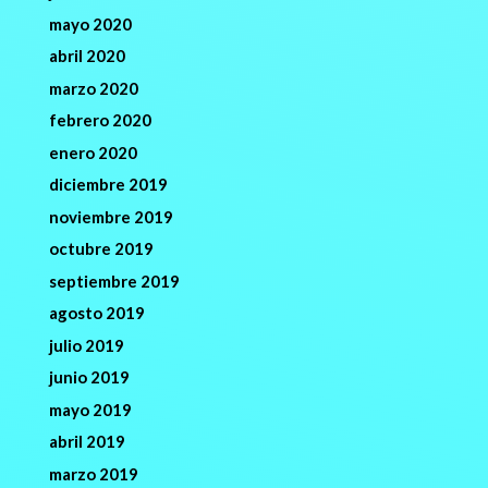
mayo 2020
abril 2020
marzo 2020
febrero 2020
enero 2020
diciembre 2019
noviembre 2019
octubre 2019
septiembre 2019
agosto 2019
julio 2019
junio 2019
mayo 2019
abril 2019
marzo 2019