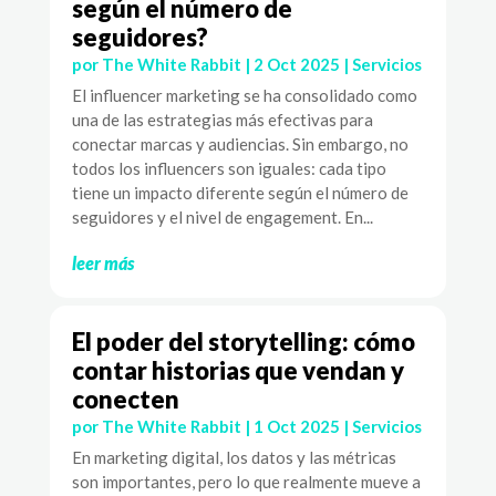
según el número de
seguidores?
por
The White Rabbit
|
2 Oct 2025
|
Servicios
El influencer marketing se ha consolidado como
una de las estrategias más efectivas para
conectar marcas y audiencias. Sin embargo, no
todos los influencers son iguales: cada tipo
tiene un impacto diferente según el número de
seguidores y el nivel de engagement. En...
leer más
El poder del storytelling: cómo
contar historias que vendan y
conecten
por
The White Rabbit
|
1 Oct 2025
|
Servicios
En marketing digital, los datos y las métricas
son importantes, pero lo que realmente mueve a