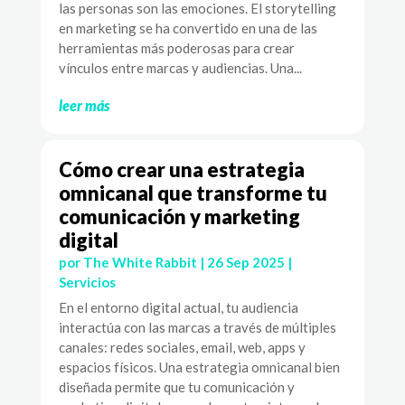
las personas son las emociones. El storytelling
en marketing se ha convertido en una de las
herramientas más poderosas para crear
vínculos entre marcas y audiencias. Una...
leer más
Cómo crear una estrategia
omnicanal que transforme tu
comunicación y marketing
digital
por
The White Rabbit
|
26 Sep 2025
|
Servicios
En el entorno digital actual, tu audiencia
interactúa con las marcas a través de múltiples
canales: redes sociales, email, web, apps y
espacios físicos. Una estrategia omnicanal bien
diseñada permite que tu comunicación y