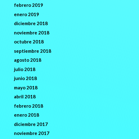
febrero 2019
enero 2019
diciembre 2018
noviembre 2018
octubre 2018
septiembre 2018
agosto 2018
julio 2018
junio 2018
mayo 2018
abril 2018
febrero 2018
enero 2018
diciembre 2017
noviembre 2017