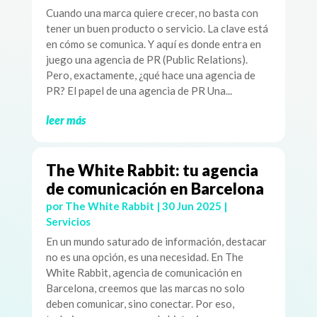
Cuando una marca quiere crecer, no basta con
tener un buen producto o servicio. La clave está
en cómo se comunica. Y aquí es donde entra en
juego una agencia de PR (Public Relations).
Pero, exactamente, ¿qué hace una agencia de
PR? El papel de una agencia de PR Una...
leer más
The White Rabbit: tu agencia
de comunicación en Barcelona
por
The White Rabbit
|
30 Jun 2025
|
Servicios
En un mundo saturado de información, destacar
no es una opción, es una necesidad. En The
White Rabbit, agencia de comunicación en
Barcelona, creemos que las marcas no solo
deben comunicar, sino conectar. Por eso,