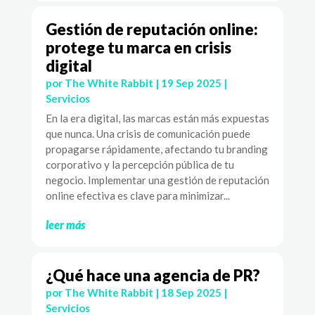
Gestión de reputación online:
protege tu marca en crisis
digital
por
The White Rabbit
|
19 Sep 2025
|
Servicios
En la era digital, las marcas están más expuestas
que nunca. Una crisis de comunicación puede
propagarse rápidamente, afectando tu branding
corporativo y la percepción pública de tu
negocio. Implementar una gestión de reputación
online efectiva es clave para minimizar...
leer más
¿Qué hace una agencia de PR?
por
The White Rabbit
|
18 Sep 2025
|
Servicios