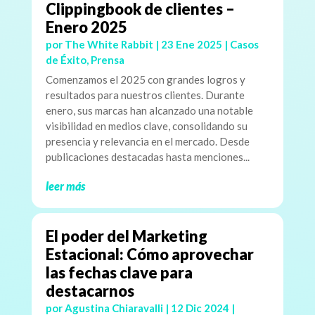
Clippingbook de clientes –
Enero 2025
por
The White Rabbit
|
23 Ene 2025
|
Casos
de Éxito
,
Prensa
Comenzamos el 2025 con grandes logros y
resultados para nuestros clientes. Durante
enero, sus marcas han alcanzado una notable
visibilidad en medios clave, consolidando su
presencia y relevancia en el mercado. Desde
publicaciones destacadas hasta menciones...
leer más
El poder del Marketing
Estacional: Cómo aprovechar
las fechas clave para
destacarnos
por
Agustina Chiaravalli
|
12 Dic 2024
|