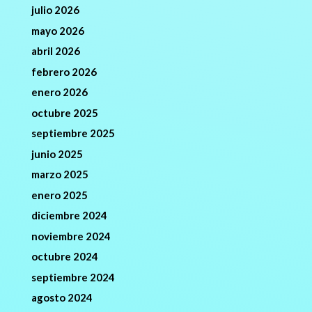
julio 2026
mayo 2026
abril 2026
febrero 2026
enero 2026
octubre 2025
septiembre 2025
junio 2025
marzo 2025
enero 2025
diciembre 2024
noviembre 2024
octubre 2024
septiembre 2024
agosto 2024