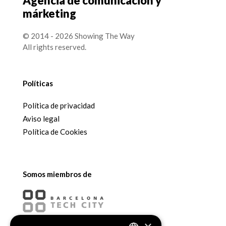
Agencia de comunicación y
márketing
© 2014 - 2026 Showing The Way
All rights reserved.
Políticas
Política de privacidad
Aviso legal
Política de Cookies
Somos miembros de