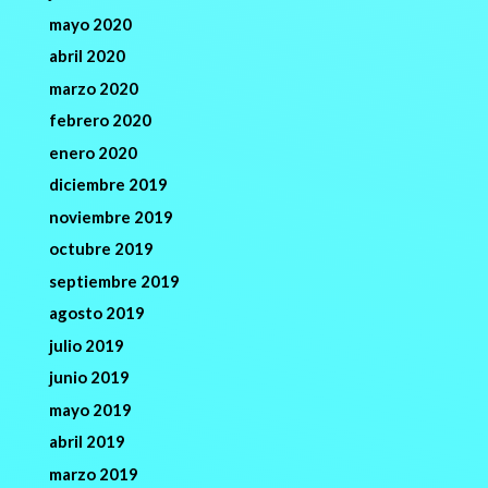
mayo 2020
abril 2020
marzo 2020
febrero 2020
enero 2020
diciembre 2019
noviembre 2019
octubre 2019
septiembre 2019
agosto 2019
julio 2019
junio 2019
mayo 2019
abril 2019
marzo 2019