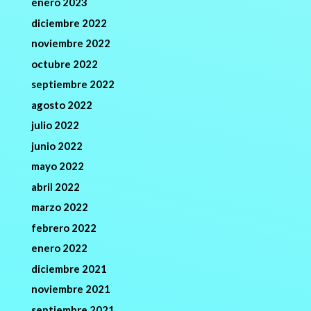
enero 2023
diciembre 2022
noviembre 2022
octubre 2022
septiembre 2022
agosto 2022
julio 2022
junio 2022
mayo 2022
abril 2022
marzo 2022
febrero 2022
enero 2022
diciembre 2021
noviembre 2021
septiembre 2021