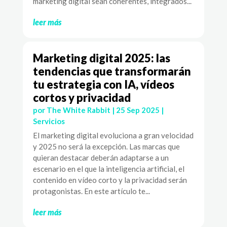
marketing digital sean coherentes, integrados...
leer más
Marketing digital 2025: las
tendencias que transformarán
tu estrategia con IA, vídeos
cortos y privacidad
por
The White Rabbit
|
25 Sep 2025
|
Servicios
El marketing digital evoluciona a gran velocidad
y 2025 no será la excepción. Las marcas que
quieran destacar deberán adaptarse a un
escenario en el que la inteligencia artificial, el
contenido en vídeo corto y la privacidad serán
protagonistas. En este artículo te...
leer más