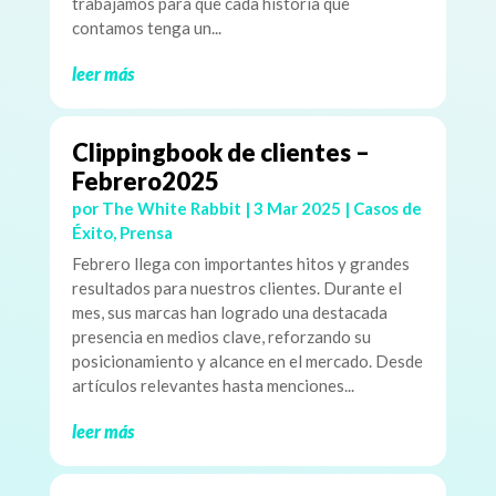
trabajamos para que cada historia que
contamos tenga un...
leer más
Clippingbook de clientes –
Febrero2025
por
The White Rabbit
|
3 Mar 2025
|
Casos de
Éxito
,
Prensa
Febrero llega con importantes hitos y grandes
resultados para nuestros clientes. Durante el
mes, sus marcas han logrado una destacada
presencia en medios clave, reforzando su
posicionamiento y alcance en el mercado. Desde
artículos relevantes hasta menciones...
leer más