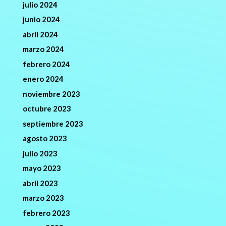
julio 2024
junio 2024
abril 2024
marzo 2024
febrero 2024
enero 2024
noviembre 2023
octubre 2023
septiembre 2023
agosto 2023
julio 2023
mayo 2023
abril 2023
marzo 2023
febrero 2023