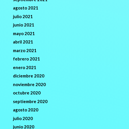
agosto 2021
julio 2021
junio 2021
mayo 2021
abril 2021
marzo 2021
febrero 2021
enero 2021
diciembre 2020
noviembre 2020
octubre 2020
septiembre 2020
agosto 2020
julio 2020
junio 2020