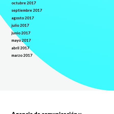
octubre 2017
septiembre 2017
agosto 2017
julio 2017
junio 2017
mayo 2017
abril 2017
marzo 2017