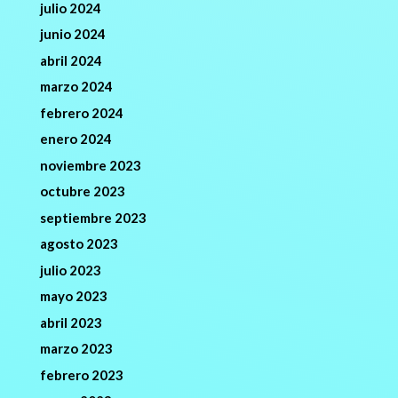
julio 2024
junio 2024
abril 2024
marzo 2024
febrero 2024
enero 2024
noviembre 2023
octubre 2023
septiembre 2023
agosto 2023
julio 2023
mayo 2023
abril 2023
marzo 2023
febrero 2023