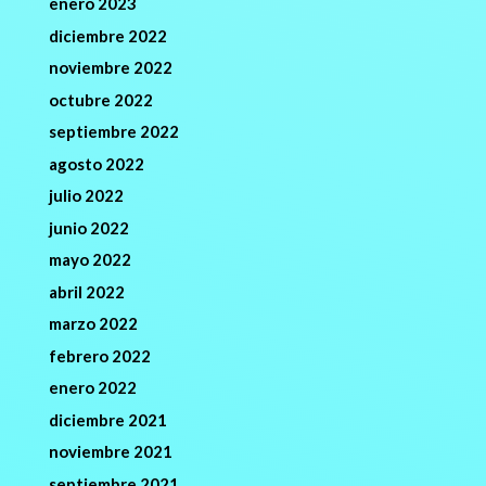
enero 2023
diciembre 2022
noviembre 2022
octubre 2022
septiembre 2022
agosto 2022
julio 2022
junio 2022
mayo 2022
abril 2022
marzo 2022
febrero 2022
enero 2022
diciembre 2021
noviembre 2021
septiembre 2021