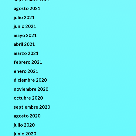
agosto 2021
julio 2021
junio 2021
mayo 2021
abril 2021
marzo 2021
febrero 2021
enero 2021
diciembre 2020
noviembre 2020
octubre 2020
septiembre 2020
agosto 2020
julio 2020
junio 2020