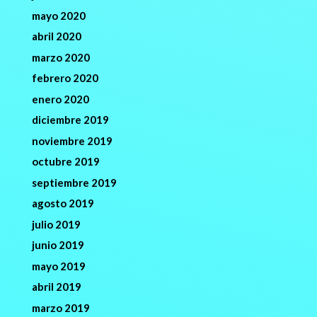
mayo 2020
abril 2020
marzo 2020
febrero 2020
enero 2020
diciembre 2019
noviembre 2019
octubre 2019
septiembre 2019
agosto 2019
julio 2019
junio 2019
mayo 2019
abril 2019
marzo 2019