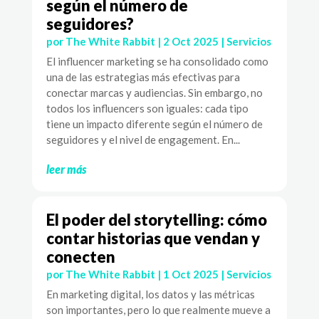
según el número de
seguidores?
por
The White Rabbit
|
2 Oct 2025
|
Servicios
El influencer marketing se ha consolidado como
una de las estrategias más efectivas para
conectar marcas y audiencias. Sin embargo, no
todos los influencers son iguales: cada tipo
tiene un impacto diferente según el número de
seguidores y el nivel de engagement. En...
leer más
El poder del storytelling: cómo
contar historias que vendan y
conecten
por
The White Rabbit
|
1 Oct 2025
|
Servicios
En marketing digital, los datos y las métricas
son importantes, pero lo que realmente mueve a