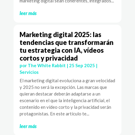
marketing digital sean coherentes, integrados...
leer más
Marketing digital 2025: las
tendencias que transformarán
tu estrategia con IA, vídeos
cortos y privacidad
por
The White Rabbit
|
25 Sep 2025
|
Servicios
El marketing digital evoluciona a gran velocidad
y 2025 no será la excepción. Las marcas que
quieran destacar deberán adaptarse a un
escenario en el que la inteligencia artificial, el
contenido en vídeo corto y la privacidad serán
protagonistas. En este artículo te...
leer más