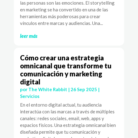
las personas son las emociones. El storytelling
en marketing se ha convertido en una de las
herramientas más poderosas para crear
vínculos entre marcas y audiencias. Una...
leer más
Cómo crear una estrategia
omnicanal que transforme tu
comunicación y marketing
digital
por
The White Rabbit
|
26 Sep 2025
|
Servicios
En el entorno digital actual, tu audiencia
interactúa con las marcas a través de múltiples
canales: redes sociales, email, web, apps y
espacios físicos. Una estrategia omnicanal bien
diseñada permite que tu comunicación y