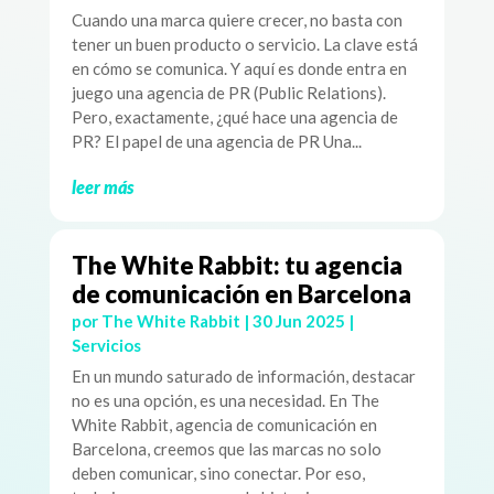
Cuando una marca quiere crecer, no basta con
tener un buen producto o servicio. La clave está
en cómo se comunica. Y aquí es donde entra en
juego una agencia de PR (Public Relations).
Pero, exactamente, ¿qué hace una agencia de
PR? El papel de una agencia de PR Una...
leer más
The White Rabbit: tu agencia
de comunicación en Barcelona
por
The White Rabbit
|
30 Jun 2025
|
Servicios
En un mundo saturado de información, destacar
no es una opción, es una necesidad. En The
White Rabbit, agencia de comunicación en
Barcelona, creemos que las marcas no solo
deben comunicar, sino conectar. Por eso,