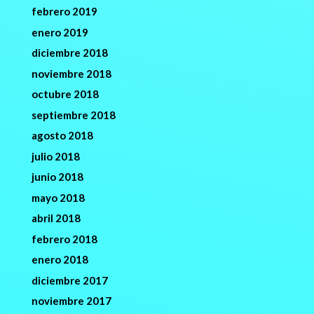
febrero 2019
enero 2019
diciembre 2018
noviembre 2018
octubre 2018
septiembre 2018
agosto 2018
julio 2018
junio 2018
mayo 2018
abril 2018
febrero 2018
enero 2018
diciembre 2017
noviembre 2017