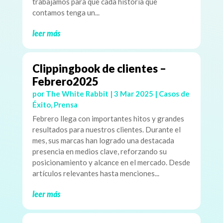
trabajamos para que cada historia que
contamos tenga un...
leer más
Clippingbook de clientes –
Febrero2025
por
The White Rabbit
|
3 Mar 2025
|
Casos de
Éxito
,
Prensa
Febrero llega con importantes hitos y grandes
resultados para nuestros clientes. Durante el
mes, sus marcas han logrado una destacada
presencia en medios clave, reforzando su
posicionamiento y alcance en el mercado. Desde
artículos relevantes hasta menciones...
leer más