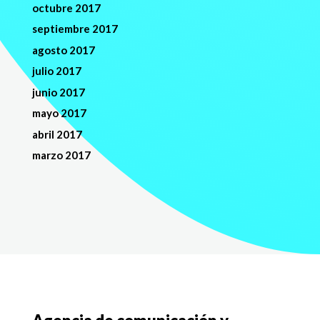
octubre 2017
septiembre 2017
agosto 2017
julio 2017
junio 2017
mayo 2017
abril 2017
marzo 2017