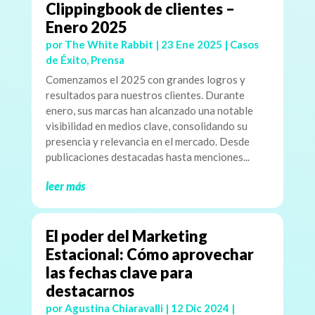
Clippingbook de clientes –
Enero 2025
por
The White Rabbit
|
23 Ene 2025
|
Casos
de Éxito
,
Prensa
Comenzamos el 2025 con grandes logros y
resultados para nuestros clientes. Durante
enero, sus marcas han alcanzado una notable
visibilidad en medios clave, consolidando su
presencia y relevancia en el mercado. Desde
publicaciones destacadas hasta menciones...
leer más
El poder del Marketing
Estacional: Cómo aprovechar
las fechas clave para
destacarnos
por
Agustina Chiaravalli
|
12 Dic 2024
|