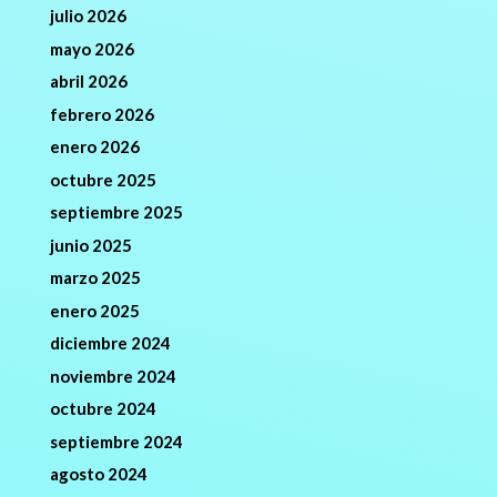
julio 2026
mayo 2026
abril 2026
febrero 2026
enero 2026
octubre 2025
septiembre 2025
junio 2025
marzo 2025
enero 2025
diciembre 2024
noviembre 2024
octubre 2024
septiembre 2024
agosto 2024