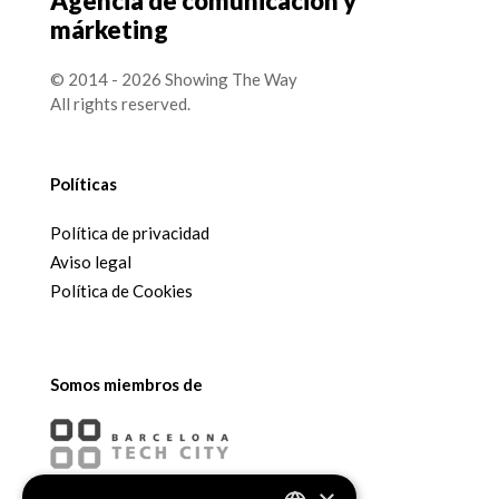
Agencia de comunicación y
márketing
© 2014 - 2026 Showing The Way
All rights reserved.
Políticas
Política de privacidad
Aviso legal
Política de Cookies
Somos miembros de