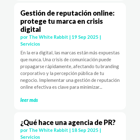
Gestión de reputación online:
protege tu marca en crisis
digital
por
The White Rabbit
|
19 Sep 2025
|
Servicios
En la era digital, las marcas están más expuestas
que nunca. Una crisis de comunicación puede
propagarse rápidamente, afectando tu branding
corporativo y la percepción pública de tu
negocio. Implementar una gestión de reputación
online efectiva es clave para minimizar...
leer más
¿Qué hace una agencia de PR?
por
The White Rabbit
|
18 Sep 2025
|
Servicios