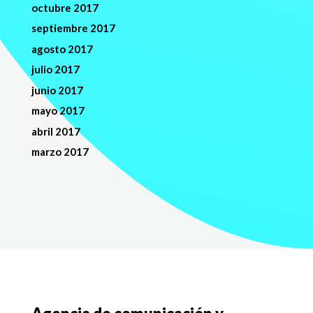
octubre 2017
septiembre 2017
agosto 2017
julio 2017
junio 2017
mayo 2017
abril 2017
marzo 2017