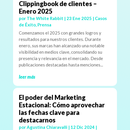
Clippingbook de clientes –
Enero 2025
por
The White Rabbit
|
23 Ene 2025
|
Casos
de Éxito
,
Prensa
Comenzamos el 2025 con grandes logros y
resultados para nuestros clientes. Durante
enero, sus marcas han alcanzado una notable
visibilidad en medios clave, consolidando su
presencia y relevancia en el mercado. Desde
publicaciones destacadas hasta menciones...
leer más
El poder del Marketing
Estacional: Cómo aprovechar
las fechas clave para
destacarnos
por
Agustina Chiaravalli
|
12 Dic 2024
|