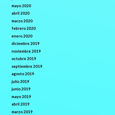
mayo 2020
abril 2020
marzo 2020
febrero 2020
enero 2020
diciembre 2019
noviembre 2019
octubre 2019
septiembre 2019
agosto 2019
julio 2019
junio 2019
mayo 2019
abril 2019
marzo 2019