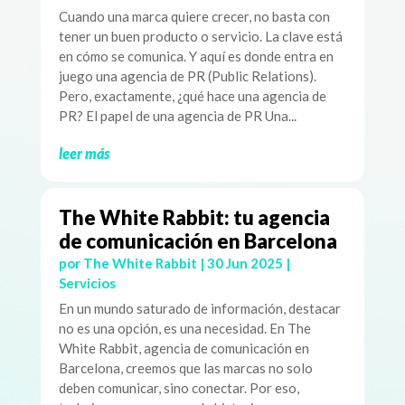
Cuando una marca quiere crecer, no basta con
tener un buen producto o servicio. La clave está
en cómo se comunica. Y aquí es donde entra en
juego una agencia de PR (Public Relations).
Pero, exactamente, ¿qué hace una agencia de
PR? El papel de una agencia de PR Una...
leer más
The White Rabbit: tu agencia
de comunicación en Barcelona
por
The White Rabbit
|
30 Jun 2025
|
Servicios
En un mundo saturado de información, destacar
no es una opción, es una necesidad. En The
White Rabbit, agencia de comunicación en
Barcelona, creemos que las marcas no solo
deben comunicar, sino conectar. Por eso,