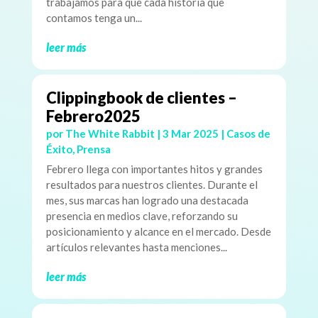
trabajamos para que cada historia que
contamos tenga un...
leer más
Clippingbook de clientes –
Febrero2025
por
The White Rabbit
|
3 Mar 2025
|
Casos de
Éxito
,
Prensa
Febrero llega con importantes hitos y grandes
resultados para nuestros clientes. Durante el
mes, sus marcas han logrado una destacada
presencia en medios clave, reforzando su
posicionamiento y alcance en el mercado. Desde
artículos relevantes hasta menciones...
leer más