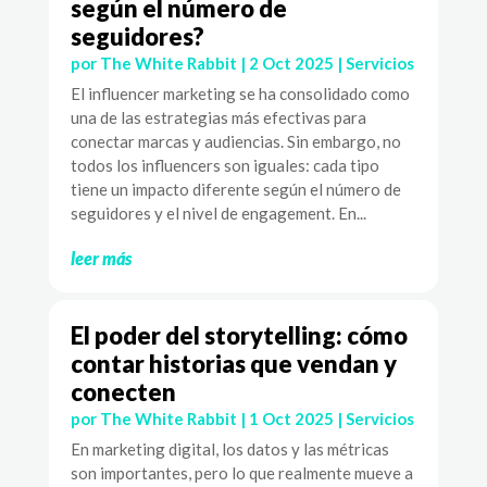
según el número de
seguidores?
por
The White Rabbit
|
2 Oct 2025
|
Servicios
El influencer marketing se ha consolidado como
una de las estrategias más efectivas para
conectar marcas y audiencias. Sin embargo, no
todos los influencers son iguales: cada tipo
tiene un impacto diferente según el número de
seguidores y el nivel de engagement. En...
leer más
El poder del storytelling: cómo
contar historias que vendan y
conecten
por
The White Rabbit
|
1 Oct 2025
|
Servicios
En marketing digital, los datos y las métricas
son importantes, pero lo que realmente mueve a