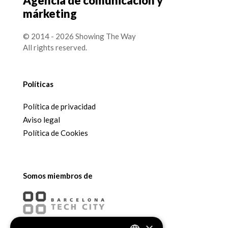
Agencia de comunicación y
márketing
© 2014 - 2026 Showing The Way
All rights reserved.
Políticas
Política de privacidad
Aviso legal
Política de Cookies
Somos miembros de