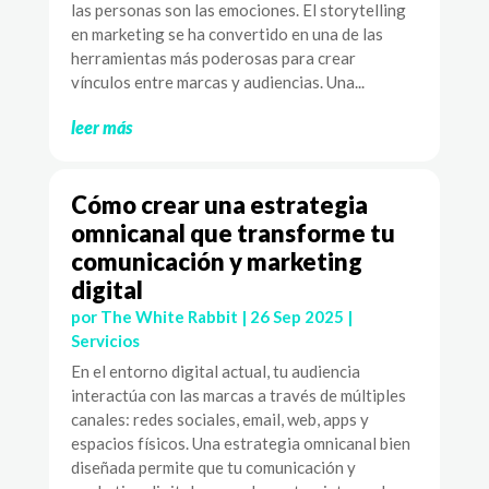
las personas son las emociones. El storytelling
en marketing se ha convertido en una de las
herramientas más poderosas para crear
vínculos entre marcas y audiencias. Una...
leer más
Cómo crear una estrategia
omnicanal que transforme tu
comunicación y marketing
digital
por
The White Rabbit
|
26 Sep 2025
|
Servicios
En el entorno digital actual, tu audiencia
interactúa con las marcas a través de múltiples
canales: redes sociales, email, web, apps y
espacios físicos. Una estrategia omnicanal bien
diseñada permite que tu comunicación y