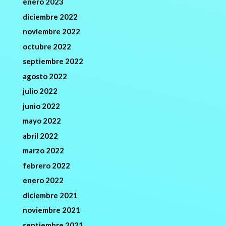
enero 2023
diciembre 2022
noviembre 2022
octubre 2022
septiembre 2022
agosto 2022
julio 2022
junio 2022
mayo 2022
abril 2022
marzo 2022
febrero 2022
enero 2022
diciembre 2021
noviembre 2021
septiembre 2021