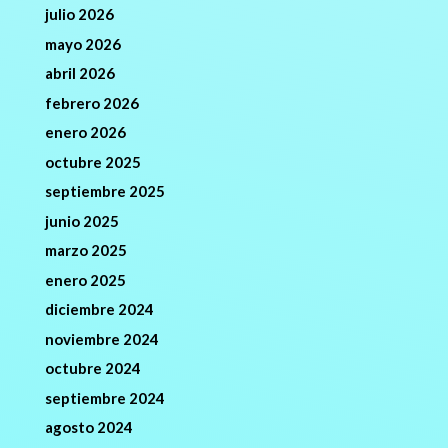
julio 2026
mayo 2026
abril 2026
febrero 2026
enero 2026
octubre 2025
septiembre 2025
junio 2025
marzo 2025
enero 2025
diciembre 2024
noviembre 2024
octubre 2024
septiembre 2024
agosto 2024