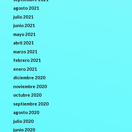
agosto 2021
julio 2021
junio 2021
mayo 2021
abril 2021
marzo 2021
febrero 2021
enero 2021
diciembre 2020
noviembre 2020
octubre 2020
septiembre 2020
agosto 2020
julio 2020
junio 2020