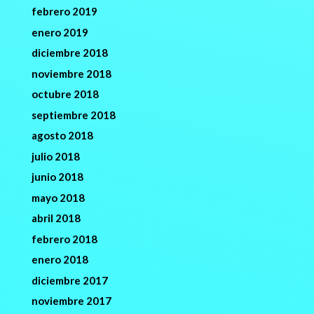
febrero 2019
enero 2019
diciembre 2018
noviembre 2018
octubre 2018
septiembre 2018
agosto 2018
julio 2018
junio 2018
mayo 2018
abril 2018
febrero 2018
enero 2018
diciembre 2017
noviembre 2017