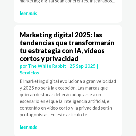
marketing digital sean coherentes, integrados...
leer más
Marketing digital 2025: las
tendencias que transformarán
tu estrategia con IA, vídeos
cortos y privacidad
por
The White Rabbit
|
25 Sep 2025
|
Servicios
El marketing digital evoluciona a gran velocidad
y 2025 no será la excepción. Las marcas que
quieran destacar deberán adaptarse a un
escenario en el que la inteligencia artificial, el
contenido en vídeo corto y la privacidad serán
protagonistas. En este artículo te...
leer más