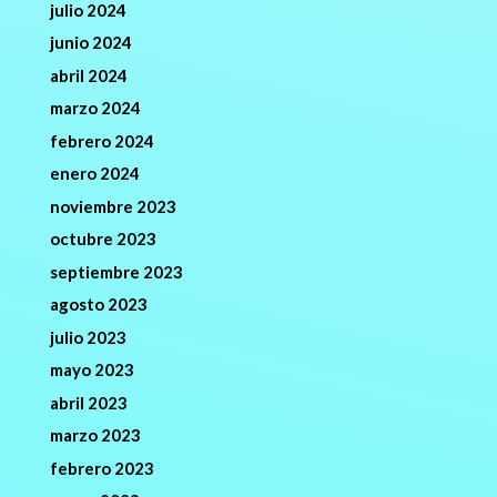
julio 2024
junio 2024
abril 2024
marzo 2024
febrero 2024
enero 2024
noviembre 2023
octubre 2023
septiembre 2023
agosto 2023
julio 2023
mayo 2023
abril 2023
marzo 2023
febrero 2023