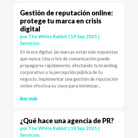
Gestión de reputación online:
protege tu marca en crisis
digital
por
The White Rabbit
|
19 Sep 2025
|
Servicios
En la era digital, las marcas están más expuestas
que nunca. Una crisis de comunicación puede
propagarse rápidamente, afectando tu branding
corporativo y la percepción pública de tu
negocio. Implementar una gestión de reputación
online efectiva es clave para minimizar...
leer más
¿Qué hace una agencia de PR?
por
The White Rabbit
|
18 Sep 2025
|
Servicios