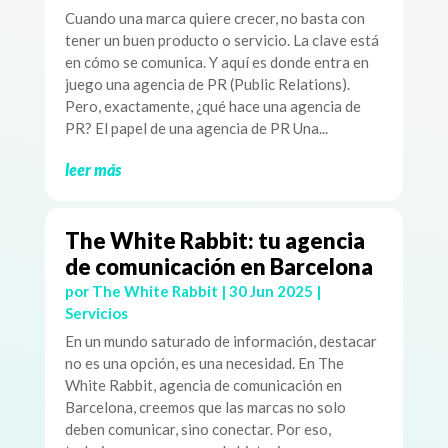
Cuando una marca quiere crecer, no basta con
tener un buen producto o servicio. La clave está
en cómo se comunica. Y aquí es donde entra en
juego una agencia de PR (Public Relations).
Pero, exactamente, ¿qué hace una agencia de
PR? El papel de una agencia de PR Una...
leer más
The White Rabbit: tu agencia
de comunicación en Barcelona
por
The White Rabbit
|
30 Jun 2025
|
Servicios
En un mundo saturado de información, destacar
no es una opción, es una necesidad. En The
White Rabbit, agencia de comunicación en
Barcelona, creemos que las marcas no solo
deben comunicar, sino conectar. Por eso,