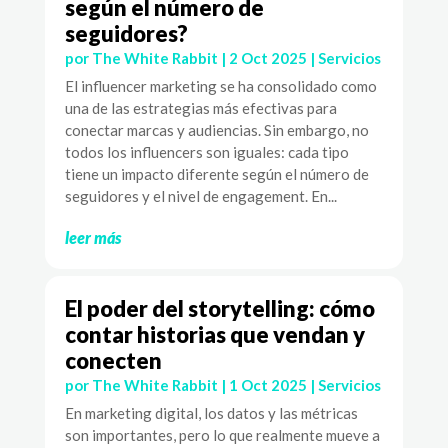
según el número de
seguidores?
por
The White Rabbit
|
2 Oct 2025
|
Servicios
El influencer marketing se ha consolidado como
una de las estrategias más efectivas para
conectar marcas y audiencias. Sin embargo, no
todos los influencers son iguales: cada tipo
tiene un impacto diferente según el número de
seguidores y el nivel de engagement. En...
leer más
El poder del storytelling: cómo
contar historias que vendan y
conecten
por
The White Rabbit
|
1 Oct 2025
|
Servicios
En marketing digital, los datos y las métricas
son importantes, pero lo que realmente mueve a