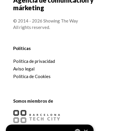
Agencia de comunicación y
márketing
© 2014 - 2026 Showing The Way
All rights reserved.
Políticas
Política de privacidad
Aviso legal
Política de Cookies
Somos miembros de