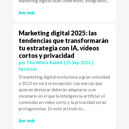
marketing digital sean coherentes, integrados...
leer más
Marketing digital 2025: las
tendencias que transformarán
tu estrategia con IA, vídeos
cortos y privacidad
por
The White Rabbit
|
25 Sep 2025
|
Servicios
El marketing digital evoluciona a gran velocidad
y 2025 no será la excepción. Las marcas que
quieran destacar deberán adaptarse a un
escenario en el que la inteligencia artificial, el
contenido en vídeo corto y la privacidad serán
protagonistas. En este artículo te...
leer más