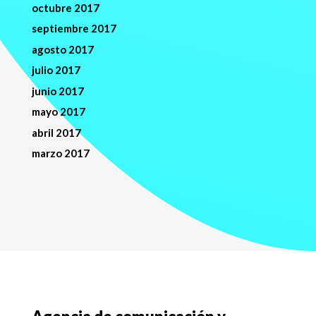
octubre 2017
septiembre 2017
agosto 2017
julio 2017
junio 2017
mayo 2017
abril 2017
marzo 2017