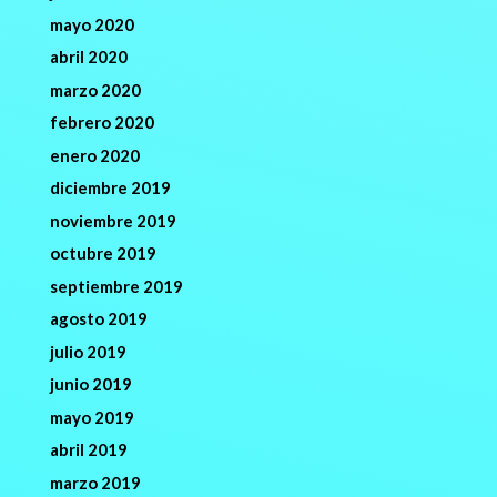
mayo 2020
abril 2020
marzo 2020
febrero 2020
enero 2020
diciembre 2019
noviembre 2019
octubre 2019
septiembre 2019
agosto 2019
julio 2019
junio 2019
mayo 2019
abril 2019
marzo 2019