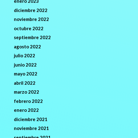
enero 2023
diciembre 2022
noviembre 2022
octubre 2022
septiembre 2022
agosto 2022
julio 2022
junio 2022
mayo 2022
abril 2022
marzo 2022
febrero 2022
enero 2022
diciembre 2021
noviembre 2021
septiembre 2021