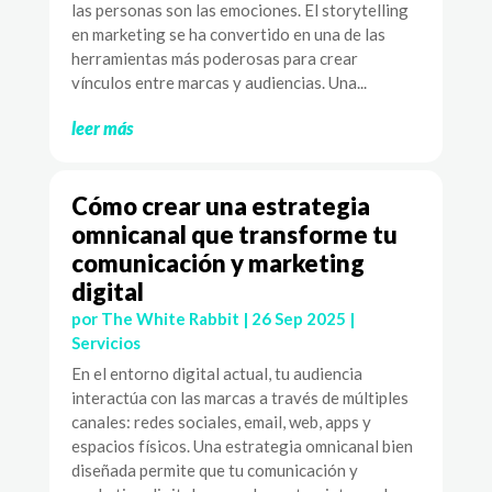
las personas son las emociones. El storytelling
en marketing se ha convertido en una de las
herramientas más poderosas para crear
vínculos entre marcas y audiencias. Una...
leer más
Cómo crear una estrategia
omnicanal que transforme tu
comunicación y marketing
digital
por
The White Rabbit
|
26 Sep 2025
|
Servicios
En el entorno digital actual, tu audiencia
interactúa con las marcas a través de múltiples
canales: redes sociales, email, web, apps y
espacios físicos. Una estrategia omnicanal bien
diseñada permite que tu comunicación y