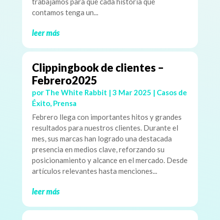
trabajamos para que cada historia que
contamos tenga un...
leer más
Clippingbook de clientes –
Febrero2025
por
The White Rabbit
|
3 Mar 2025
|
Casos de
Éxito
,
Prensa
Febrero llega con importantes hitos y grandes
resultados para nuestros clientes. Durante el
mes, sus marcas han logrado una destacada
presencia en medios clave, reforzando su
posicionamiento y alcance en el mercado. Desde
artículos relevantes hasta menciones...
leer más