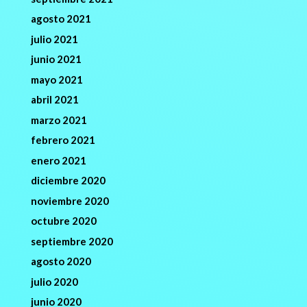
agosto 2021
julio 2021
junio 2021
mayo 2021
abril 2021
marzo 2021
febrero 2021
enero 2021
diciembre 2020
noviembre 2020
octubre 2020
septiembre 2020
agosto 2020
julio 2020
junio 2020