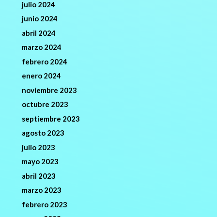
julio 2024
junio 2024
abril 2024
marzo 2024
febrero 2024
enero 2024
noviembre 2023
octubre 2023
septiembre 2023
agosto 2023
julio 2023
mayo 2023
abril 2023
marzo 2023
febrero 2023