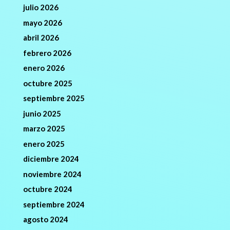
julio 2026
mayo 2026
abril 2026
febrero 2026
enero 2026
octubre 2025
septiembre 2025
junio 2025
marzo 2025
enero 2025
diciembre 2024
noviembre 2024
octubre 2024
septiembre 2024
agosto 2024