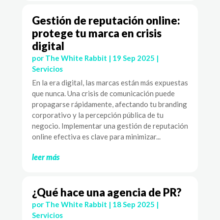
Gestión de reputación online:
protege tu marca en crisis
digital
por
The White Rabbit
|
19 Sep 2025
|
Servicios
En la era digital, las marcas están más expuestas
que nunca. Una crisis de comunicación puede
propagarse rápidamente, afectando tu branding
corporativo y la percepción pública de tu
negocio. Implementar una gestión de reputación
online efectiva es clave para minimizar...
leer más
¿Qué hace una agencia de PR?
por
The White Rabbit
|
18 Sep 2025
|
Servicios