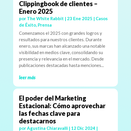
Clippingbook de clientes –
Enero 2025
por
The White Rabbit
|
23 Ene 2025
|
Casos
de Éxito
,
Prensa
Comenzamos el 2025 con grandes logros y
resultados para nuestros clientes. Durante
enero, sus marcas han alcanzado una notable
visibilidad en medios clave, consolidando su
presencia y relevancia en el mercado. Desde
publicaciones destacadas hasta menciones...
leer más
El poder del Marketing
Estacional: Cómo aprovechar
las fechas clave para
destacarnos
por
Agustina Chiaravalli
|
12 Dic 2024
|