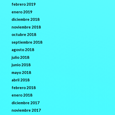
febrero 2019
enero 2019
diciembre 2018
noviembre 2018
octubre 2018
septiembre 2018
agosto 2018
julio 2018
junio 2018
mayo 2018
abril 2018
febrero 2018
enero 2018
diciembre 2017
noviembre 2017