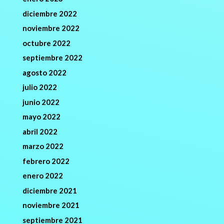
diciembre 2022
noviembre 2022
octubre 2022
septiembre 2022
agosto 2022
julio 2022
junio 2022
mayo 2022
abril 2022
marzo 2022
febrero 2022
enero 2022
diciembre 2021
noviembre 2021
septiembre 2021