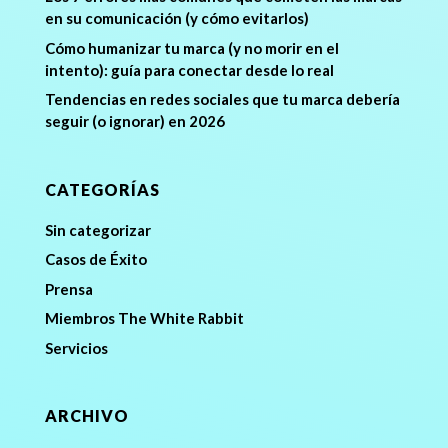
en su comunicación (y cómo evitarlos)
Cómo humanizar tu marca (y no morir en el
intento): guía para conectar desde lo real
Tendencias en redes sociales que tu marca debería
seguir (o ignorar) en 2026
CATEGORÍAS
Sin categorizar
Casos de Éxito
Prensa
Miembros The White Rabbit
Servicios
ARCHIVO