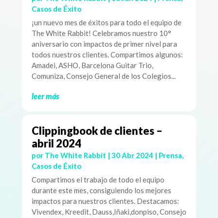
Casos de Éxito
¡un nuevo mes de éxitos para todo el equipo de
The White Rabbit! Celebramos nuestro 10°
aniversario con impactos de primer nivel para
todos nuestros clientes. Compartimos algunos:
Amadei, ASHO, Barcelona Guitar Trio,
Comuniza, Consejo General de los Colegios...
leer más
Clippingbook de clientes –
abril 2024
por
The White Rabbit
|
30 Abr 2024
|
Prensa
,
Casos de Éxito
Compartimos el trabajo de todo el equipo
durante este mes, consiguiendo los mejores
impactos para nuestros clientes. Destacamos:
Vivendex, Kreedit, Dauss,Iñaki,donpiso, Consejo