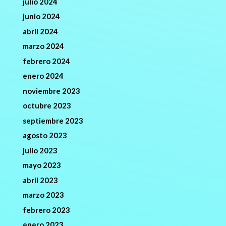
julio 2024
junio 2024
abril 2024
marzo 2024
febrero 2024
enero 2024
noviembre 2023
octubre 2023
septiembre 2023
agosto 2023
julio 2023
mayo 2023
abril 2023
marzo 2023
febrero 2023
enero 2023