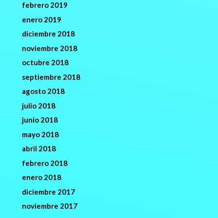
febrero 2019
enero 2019
diciembre 2018
noviembre 2018
octubre 2018
septiembre 2018
agosto 2018
julio 2018
junio 2018
mayo 2018
abril 2018
febrero 2018
enero 2018
diciembre 2017
noviembre 2017