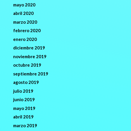
mayo 2020
abril 2020
marzo 2020
febrero 2020
enero 2020
diciembre 2019
noviembre 2019
octubre 2019
septiembre 2019
agosto 2019
julio 2019
junio 2019
mayo 2019
abril 2019
marzo 2019