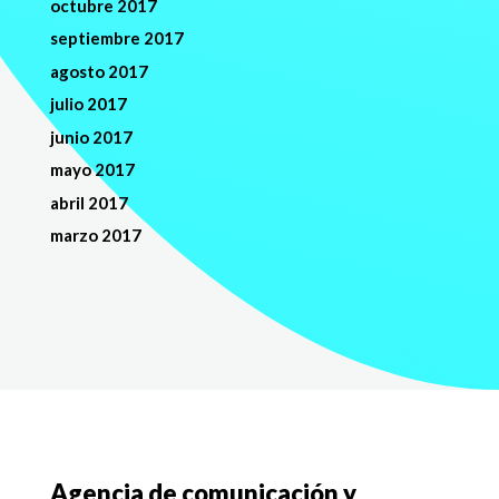
octubre 2017
septiembre 2017
agosto 2017
julio 2017
junio 2017
mayo 2017
abril 2017
marzo 2017
Agencia de comunicación y