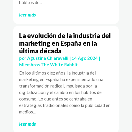
hábitos de...
leer más
La evolución de la industria del
marketing en España en la
última década
por
Agustina Chiaravalli
|
14 Ago 2024
|
Miembros The White Rabbit
En los últimos diez años, la industria del
marketing en España ha experimentado una
transformación radical, impulsada por la
digitalización y el cambio en los hábitos de
consumo. Lo que antes se centraba en
estrategias tradicionales como la publicidad en
medios...
leer más