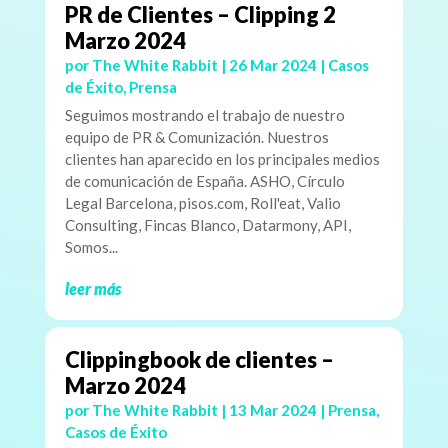
PR de Clientes – Clipping 2
Marzo 2024
por
The White Rabbit
|
26 Mar 2024
|
Casos
de Éxito
,
Prensa
Seguimos mostrando el trabajo de nuestro
equipo de PR & Comunización. Nuestros
clientes han aparecido en los principales medios
de comunicación de España. ASHO, Círculo
Legal Barcelona, pisos.com, Roll'eat, Valio
Consulting, Fincas Blanco, Datarmony, API,
Somos...
leer más
Clippingbook de clientes –
Marzo 2024
por
The White Rabbit
|
13 Mar 2024
|
Prensa
,
Casos de Éxito