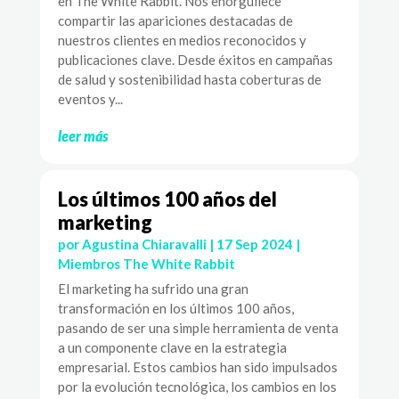
en The White Rabbit. Nos enorgullece
compartir las apariciones destacadas de
nuestros clientes en medios reconocidos y
publicaciones clave. Desde éxitos en campañas
de salud y sostenibilidad hasta coberturas de
eventos y...
leer más
Los últimos 100 años del
marketing
por
Agustina Chiaravalli
|
17 Sep 2024
|
Miembros The White Rabbit
El marketing ha sufrido una gran
transformación en los últimos 100 años,
pasando de ser una simple herramienta de venta
a un componente clave en la estrategia
empresarial. Estos cambios han sido impulsados
por la evolución tecnológica, los cambios en los