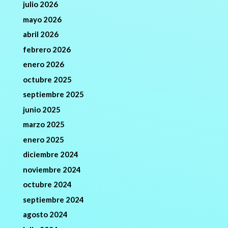
julio 2026
mayo 2026
abril 2026
febrero 2026
enero 2026
octubre 2025
septiembre 2025
junio 2025
marzo 2025
enero 2025
diciembre 2024
noviembre 2024
octubre 2024
septiembre 2024
agosto 2024