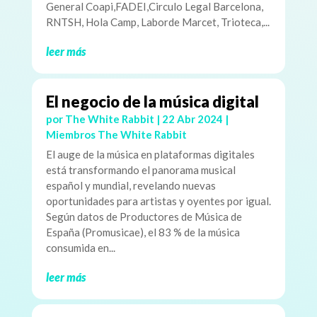
General Coapi,FADEI,Circulo Legal Barcelona,
RNTSH, Hola Camp, Laborde Marcet, Trioteca,...
leer más
El negocio de la música digital
por
The White Rabbit
|
22 Abr 2024
|
Miembros The White Rabbit
El auge de la música en plataformas digitales
está transformando el panorama musical
español y mundial, revelando nuevas
oportunidades para artistas y oyentes por igual.
Según datos de Productores de Música de
España (Promusicae), el 83 % de la música
consumida en...
leer más