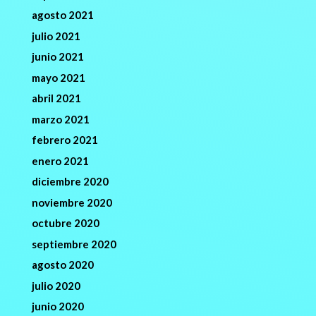
agosto 2021
julio 2021
junio 2021
mayo 2021
abril 2021
marzo 2021
febrero 2021
enero 2021
diciembre 2020
noviembre 2020
octubre 2020
septiembre 2020
agosto 2020
julio 2020
junio 2020