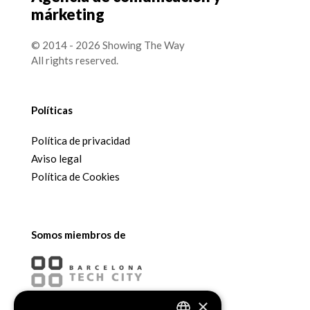
márketing
© 2014 - 2026 Showing The Way
All rights reserved.
Políticas
Política de privacidad
Aviso legal
Política de Cookies
Somos miembros de
×