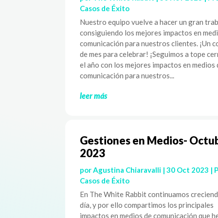
Casos de Éxito
Nuestro equipo vuelve a hacer un gran tra
consiguiendo los mejores impactos en med
comunicación para nuestros clientes. ¡Un 
de mes para celebrar! ¡Seguimos a tope ce
el año con los mejores impactos en medios 
comunicación para nuestros...
leer más
Gestiones en Medios- Octu
2023
por
Agustina Chiaravalli
|
30 Oct 2023
|
Casos de Éxito
En The White Rabbit continuamos creciend
día, y por ello compartimos los principales
impactos en medios de comunicación que 