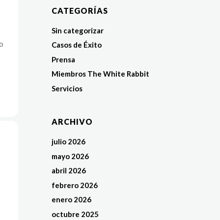
CATEGORÍAS
Sin categorizar
o
Casos de Éxito
Prensa
Miembros The White Rabbit
Servicios
ARCHIVO
julio 2026
mayo 2026
abril 2026
febrero 2026
enero 2026
octubre 2025