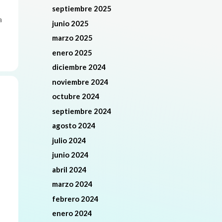
septiembre 2025
a
junio 2025
marzo 2025
enero 2025
diciembre 2024
noviembre 2024
octubre 2024
septiembre 2024
agosto 2024
julio 2024
junio 2024
abril 2024
marzo 2024
febrero 2024
enero 2024