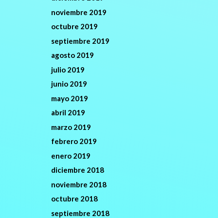
noviembre 2019
octubre 2019
septiembre 2019
agosto 2019
julio 2019
junio 2019
mayo 2019
abril 2019
marzo 2019
febrero 2019
enero 2019
diciembre 2018
noviembre 2018
octubre 2018
septiembre 2018