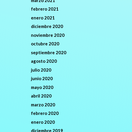
marzo 2021
febrero 2021
enero 2021
diciembre 2020
noviembre 2020
octubre 2020
septiembre 2020
agosto 2020
julio 2020
junio 2020
mayo 2020
abril 2020
marzo 2020
febrero 2020
enero 2020
diciembre 2019