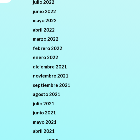
julio 2022
junio 2022
mayo 2022
abril 2022
marzo 2022
febrero 2022
enero 2022
diciembre 2021
noviembre 2021
septiembre 2021
agosto 2021
julio 2021
junio 2021
mayo 2021
abril 2021