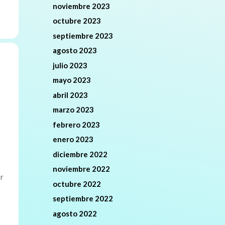
noviembre 2023
octubre 2023
septiembre 2023
agosto 2023
julio 2023
mayo 2023
abril 2023
marzo 2023
febrero 2023
enero 2023
diciembre 2022
noviembre 2022
or
octubre 2022
septiembre 2022
agosto 2022