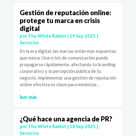
Gestión de reputación online:
protege tu marca en crisis
digital
por
The White Rabbit
|
19 Sep 2025
|
Servicios
En la era digital, las marcas están más expuestas
que nunca. Una crisis de comunicación puede
propagarse rápidamente, afectando tu branding
corporativo y la percepción pública de tu
negocio. Implementar una gestión de reputación
online efectiva es clave para minimizar...
leer más
¿Qué hace una agencia de PR?
por
The White Rabbit
|
18 Sep 2025
|
Servicios