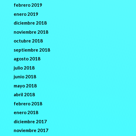
febrero 2019
enero 2019
diciembre 2018
noviembre 2018
octubre 2018
septiembre 2018
agosto 2018
julio 2018
junio 2018
mayo 2018
abril 2018
febrero 2018
enero 2018
diciembre 2017
noviembre 2017