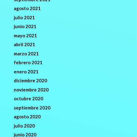
agosto 2021
julio 2021
junio 2021
mayo 2021
abril 2021
marzo 2021
febrero 2021
enero 2021
diciembre 2020
noviembre 2020
octubre 2020
septiembre 2020
agosto 2020
julio 2020
junio 2020