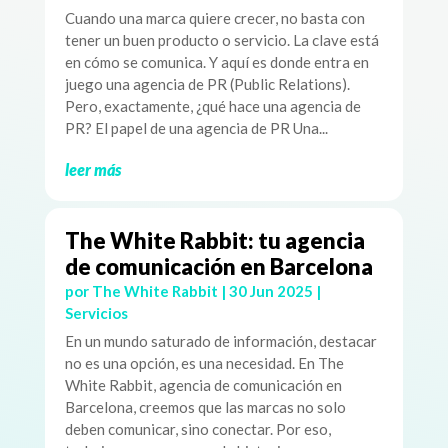
Cuando una marca quiere crecer, no basta con
tener un buen producto o servicio. La clave está
en cómo se comunica. Y aquí es donde entra en
juego una agencia de PR (Public Relations).
Pero, exactamente, ¿qué hace una agencia de
PR? El papel de una agencia de PR Una...
leer más
The White Rabbit: tu agencia
de comunicación en Barcelona
por
The White Rabbit
|
30 Jun 2025
|
Servicios
En un mundo saturado de información, destacar
no es una opción, es una necesidad. En The
White Rabbit, agencia de comunicación en
Barcelona, creemos que las marcas no solo
deben comunicar, sino conectar. Por eso,