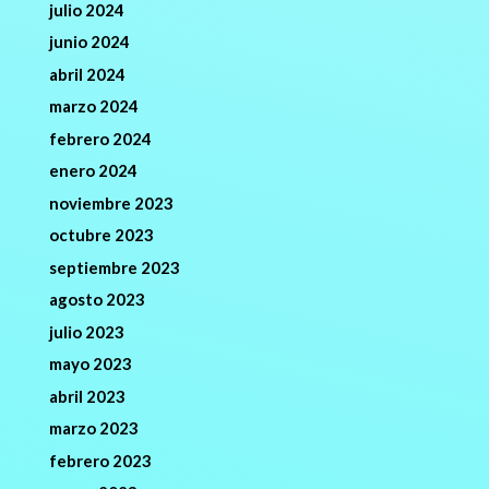
julio 2024
junio 2024
abril 2024
marzo 2024
febrero 2024
enero 2024
noviembre 2023
octubre 2023
septiembre 2023
agosto 2023
julio 2023
mayo 2023
abril 2023
marzo 2023
febrero 2023