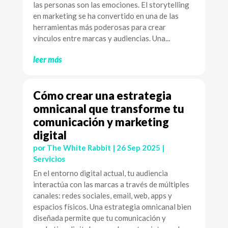
las personas son las emociones. El storytelling
en marketing se ha convertido en una de las
herramientas más poderosas para crear
vínculos entre marcas y audiencias. Una...
leer más
Cómo crear una estrategia
omnicanal que transforme tu
comunicación y marketing
digital
por
The White Rabbit
|
26 Sep 2025
|
Servicios
En el entorno digital actual, tu audiencia
interactúa con las marcas a través de múltiples
canales: redes sociales, email, web, apps y
espacios físicos. Una estrategia omnicanal bien
diseñada permite que tu comunicación y