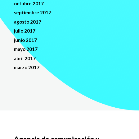
octubre 2017
septiembre 2017
agosto 2017
julio 2017
junio 2017
mayo 2017
abril 2017
marzo 2017