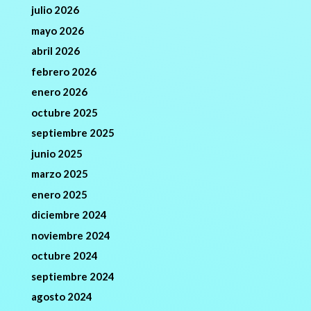
julio 2026
mayo 2026
abril 2026
febrero 2026
enero 2026
octubre 2025
septiembre 2025
junio 2025
marzo 2025
enero 2025
diciembre 2024
noviembre 2024
octubre 2024
septiembre 2024
agosto 2024