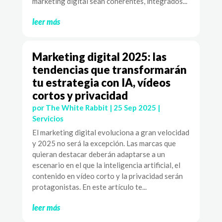
marketing digital sean coherentes, integrados...
leer más
Marketing digital 2025: las
tendencias que transformarán
tu estrategia con IA, vídeos
cortos y privacidad
por
The White Rabbit
|
25 Sep 2025
|
Servicios
El marketing digital evoluciona a gran velocidad
y 2025 no será la excepción. Las marcas que
quieran destacar deberán adaptarse a un
escenario en el que la inteligencia artificial, el
contenido en vídeo corto y la privacidad serán
protagonistas. En este artículo te...
leer más