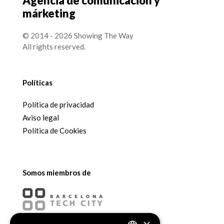
Agencia de comunicación y
márketing
© 2014 - 2026 Showing The Way
All rights reserved.
Políticas
Política de privacidad
Aviso legal
Política de Cookies
Somos miembros de