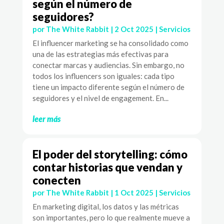
según el número de
seguidores?
por
The White Rabbit
|
2 Oct 2025
|
Servicios
El influencer marketing se ha consolidado como
una de las estrategias más efectivas para
conectar marcas y audiencias. Sin embargo, no
todos los influencers son iguales: cada tipo
tiene un impacto diferente según el número de
seguidores y el nivel de engagement. En...
leer más
El poder del storytelling: cómo
contar historias que vendan y
conecten
por
The White Rabbit
|
1 Oct 2025
|
Servicios
En marketing digital, los datos y las métricas
son importantes, pero lo que realmente mueve a