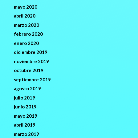
mayo 2020
abril 2020
marzo 2020
febrero 2020
enero 2020
diciembre 2019
noviembre 2019
octubre 2019
septiembre 2019
agosto 2019
julio 2019
junio 2019
mayo 2019
abril 2019
marzo 2019