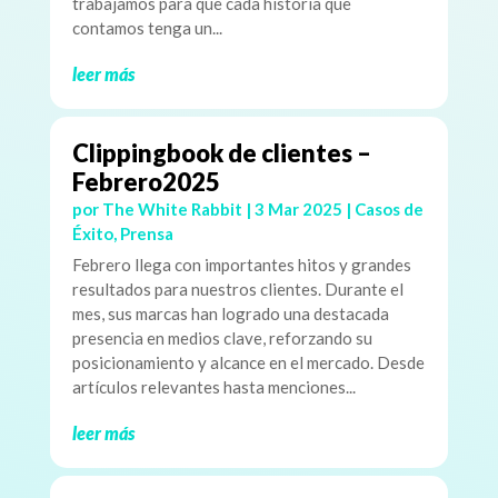
trabajamos para que cada historia que
contamos tenga un...
leer más
Clippingbook de clientes –
Febrero2025
por
The White Rabbit
|
3 Mar 2025
|
Casos de
Éxito
,
Prensa
Febrero llega con importantes hitos y grandes
resultados para nuestros clientes. Durante el
mes, sus marcas han logrado una destacada
presencia en medios clave, reforzando su
posicionamiento y alcance en el mercado. Desde
artículos relevantes hasta menciones...
leer más