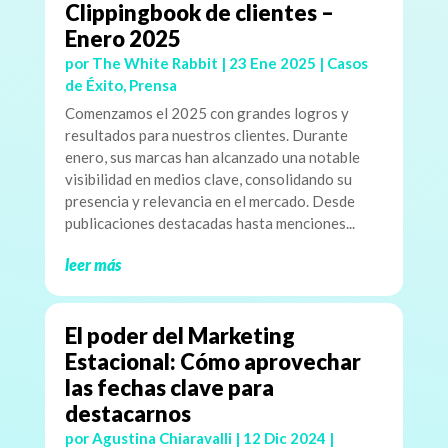
Clippingbook de clientes –
Enero 2025
por
The White Rabbit
|
23 Ene 2025
|
Casos
de Éxito
,
Prensa
Comenzamos el 2025 con grandes logros y
resultados para nuestros clientes. Durante
enero, sus marcas han alcanzado una notable
visibilidad en medios clave, consolidando su
presencia y relevancia en el mercado. Desde
publicaciones destacadas hasta menciones...
leer más
El poder del Marketing
Estacional: Cómo aprovechar
las fechas clave para
destacarnos
por
Agustina Chiaravalli
|
12 Dic 2024
|