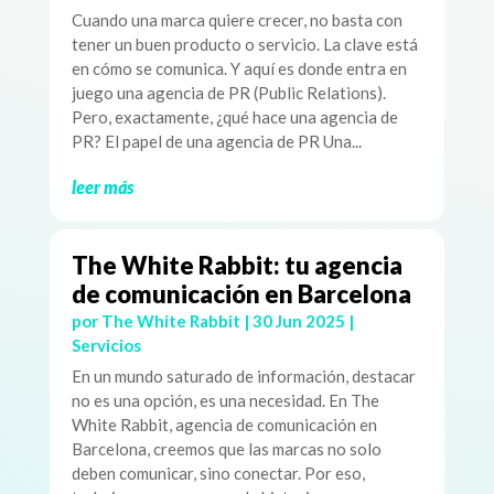
Cuando una marca quiere crecer, no basta con
tener un buen producto o servicio. La clave está
en cómo se comunica. Y aquí es donde entra en
juego una agencia de PR (Public Relations).
Pero, exactamente, ¿qué hace una agencia de
PR? El papel de una agencia de PR Una...
leer más
The White Rabbit: tu agencia
de comunicación en Barcelona
por
The White Rabbit
|
30 Jun 2025
|
Servicios
En un mundo saturado de información, destacar
no es una opción, es una necesidad. En The
White Rabbit, agencia de comunicación en
Barcelona, creemos que las marcas no solo
deben comunicar, sino conectar. Por eso,