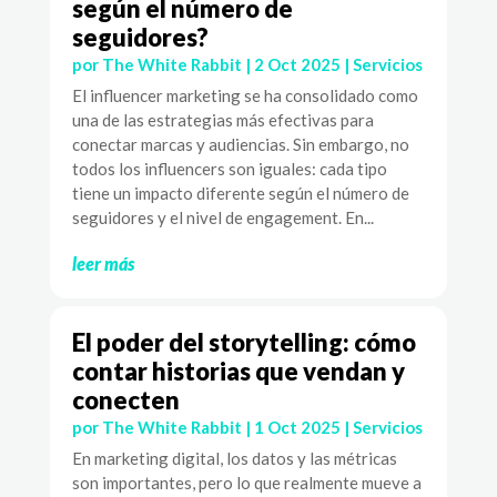
según el número de
seguidores?
por
The White Rabbit
|
2 Oct 2025
|
Servicios
El influencer marketing se ha consolidado como
una de las estrategias más efectivas para
conectar marcas y audiencias. Sin embargo, no
todos los influencers son iguales: cada tipo
tiene un impacto diferente según el número de
seguidores y el nivel de engagement. En...
leer más
El poder del storytelling: cómo
contar historias que vendan y
conecten
por
The White Rabbit
|
1 Oct 2025
|
Servicios
En marketing digital, los datos y las métricas
son importantes, pero lo que realmente mueve a