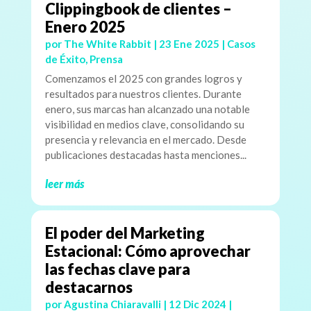
Clippingbook de clientes –
Enero 2025
por
The White Rabbit
|
23 Ene 2025
|
Casos
de Éxito
,
Prensa
Comenzamos el 2025 con grandes logros y
resultados para nuestros clientes. Durante
enero, sus marcas han alcanzado una notable
visibilidad en medios clave, consolidando su
presencia y relevancia en el mercado. Desde
publicaciones destacadas hasta menciones...
leer más
El poder del Marketing
Estacional: Cómo aprovechar
las fechas clave para
destacarnos
por
Agustina Chiaravalli
|
12 Dic 2024
|