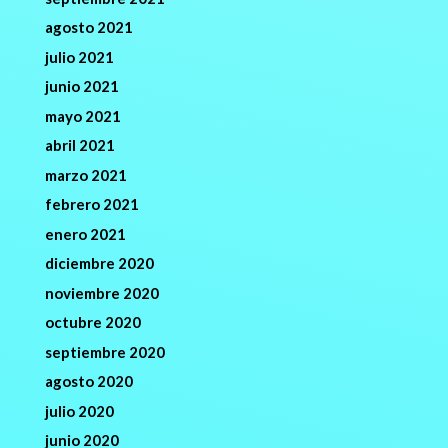
agosto 2021
julio 2021
junio 2021
mayo 2021
abril 2021
marzo 2021
febrero 2021
enero 2021
diciembre 2020
noviembre 2020
octubre 2020
septiembre 2020
agosto 2020
julio 2020
junio 2020