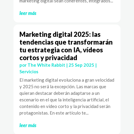
marketing digital sean coherentes, integrados...
leer más
Marketing digital 2025: las
tendencias que transformarán
tu estrategia con IA, vídeos
cortos y privacidad
por
The White Rabbit
|
25 Sep 2025
|
Servicios
El marketing digital evoluciona a gran velocidad
y 2025 no será la excepción. Las marcas que
quieran destacar deberán adaptarse a un
escenario en el que la inteligencia artificial, el
contenido en vídeo corto y la privacidad serán
protagonistas. En este artículo te...
leer más