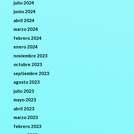
julio 2024
junio 2024
abril 2024
marzo 2024
febrero 2024
enero 2024
noviembre 2023
octubre 2023
septiembre 2023
agosto 2023
julio 2023
mayo 2023
abril 2023
marzo 2023
febrero 2023