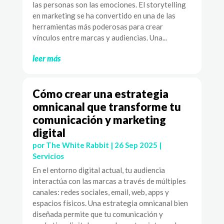
las personas son las emociones. El storytelling
en marketing se ha convertido en una de las
herramientas más poderosas para crear
vínculos entre marcas y audiencias. Una...
leer más
Cómo crear una estrategia
omnicanal que transforme tu
comunicación y marketing
digital
por
The White Rabbit
|
26 Sep 2025
|
Servicios
En el entorno digital actual, tu audiencia
interactúa con las marcas a través de múltiples
canales: redes sociales, email, web, apps y
espacios físicos. Una estrategia omnicanal bien
diseñada permite que tu comunicación y