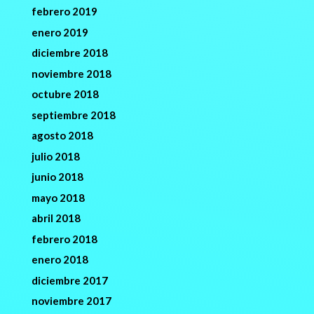
febrero 2019
enero 2019
diciembre 2018
noviembre 2018
octubre 2018
septiembre 2018
agosto 2018
julio 2018
junio 2018
mayo 2018
abril 2018
febrero 2018
enero 2018
diciembre 2017
noviembre 2017