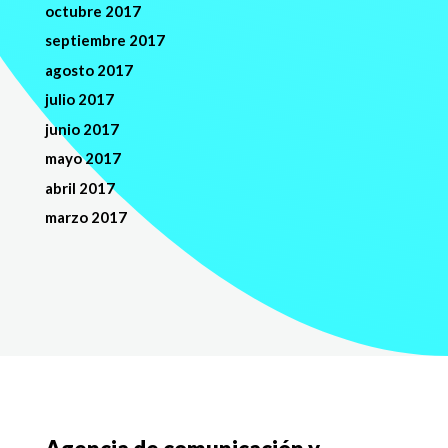
octubre 2017
septiembre 2017
agosto 2017
julio 2017
junio 2017
mayo 2017
abril 2017
marzo 2017