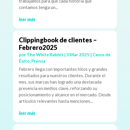
trabajamos para que cada historia que
contamos tenga un...
leer más
Clippingbook de clientes –
Febrero2025
por
The White Rabbit
|
3 Mar 2025
|
Casos de
Éxito
,
Prensa
Febrero llega con importantes hitos y grandes
resultados para nuestros clientes. Durante el
mes, sus marcas han logrado una destacada
presencia en medios clave, reforzando su
posicionamiento y alcance en el mercado. Desde
artículos relevantes hasta menciones...
leer más