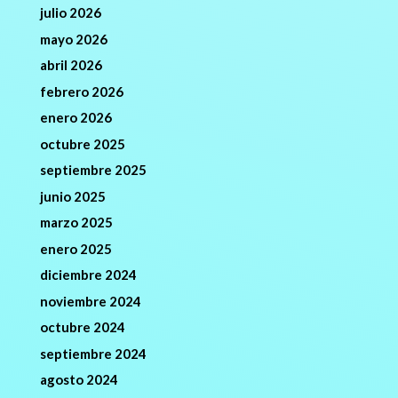
julio 2026
mayo 2026
abril 2026
febrero 2026
enero 2026
octubre 2025
septiembre 2025
junio 2025
marzo 2025
enero 2025
diciembre 2024
noviembre 2024
octubre 2024
septiembre 2024
agosto 2024