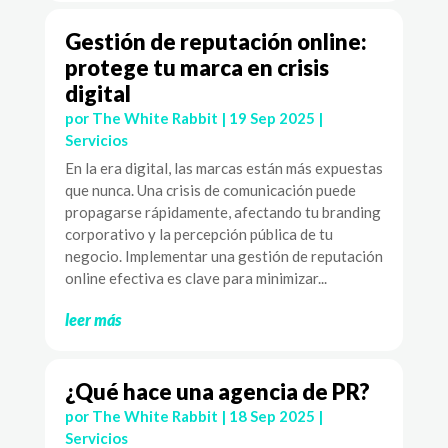
Gestión de reputación online:
protege tu marca en crisis
digital
por
The White Rabbit
|
19 Sep 2025
|
Servicios
En la era digital, las marcas están más expuestas
que nunca. Una crisis de comunicación puede
propagarse rápidamente, afectando tu branding
corporativo y la percepción pública de tu
negocio. Implementar una gestión de reputación
online efectiva es clave para minimizar...
leer más
¿Qué hace una agencia de PR?
por
The White Rabbit
|
18 Sep 2025
|
Servicios