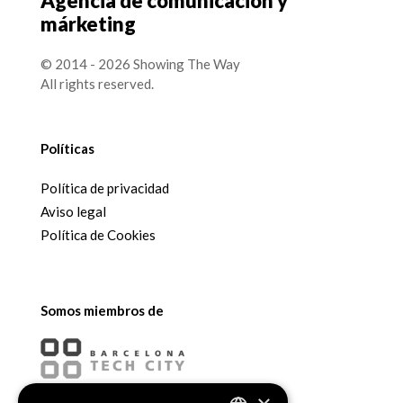
Agencia de comunicación y
márketing
© 2014 - 2026 Showing The Way
All rights reserved.
Políticas
Política de privacidad
Aviso legal
Política de Cookies
Somos miembros de