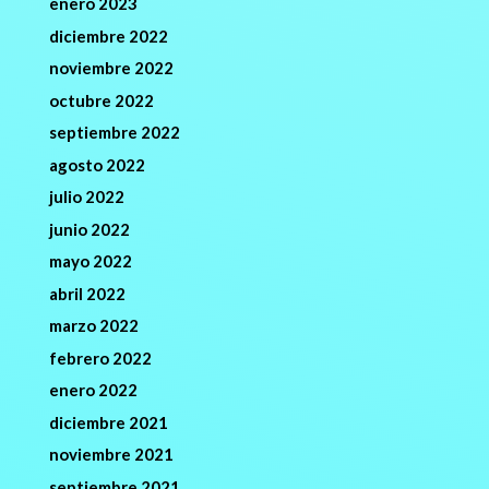
enero 2023
diciembre 2022
noviembre 2022
octubre 2022
septiembre 2022
agosto 2022
julio 2022
junio 2022
mayo 2022
abril 2022
marzo 2022
febrero 2022
enero 2022
diciembre 2021
noviembre 2021
septiembre 2021