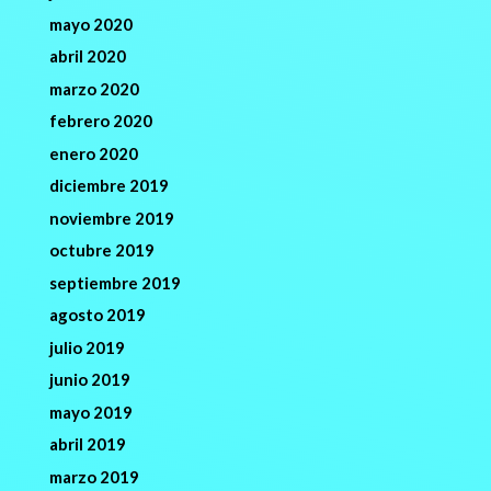
mayo 2020
abril 2020
marzo 2020
febrero 2020
enero 2020
diciembre 2019
noviembre 2019
octubre 2019
septiembre 2019
agosto 2019
julio 2019
junio 2019
mayo 2019
abril 2019
marzo 2019