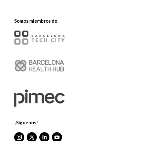
Somos miembros de
¡Síguenos!