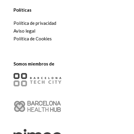
Políticas
Política de privacidad
Aviso legal
Política de Cookies
Somos miembros de