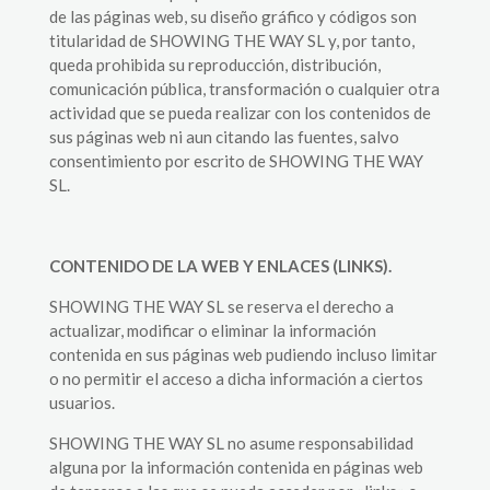
de las páginas web, su diseño gráfico y códigos son
titularidad de SHOWING THE WAY SL y, por tanto,
queda prohibida su reproducción, distribución,
comunicación pública, transformación o cualquier otra
actividad que se pueda realizar con los contenidos de
sus páginas web ni aun citando las fuentes, salvo
consentimiento por escrito de SHOWING THE WAY
SL.
CONTENIDO DE LA WEB Y ENLACES (LINKS).
SHOWING THE WAY SL se reserva el derecho a
actualizar, modificar o eliminar la información
contenida en sus páginas web pudiendo incluso limitar
o no permitir el acceso a dicha información a ciertos
usuarios.
SHOWING THE WAY SL no asume responsabilidad
alguna por la información contenida en páginas web