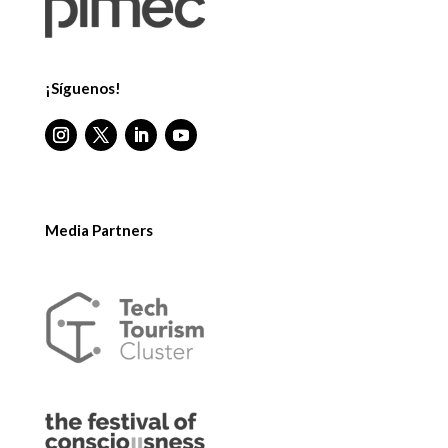
¡Síguenos!
Media Partners