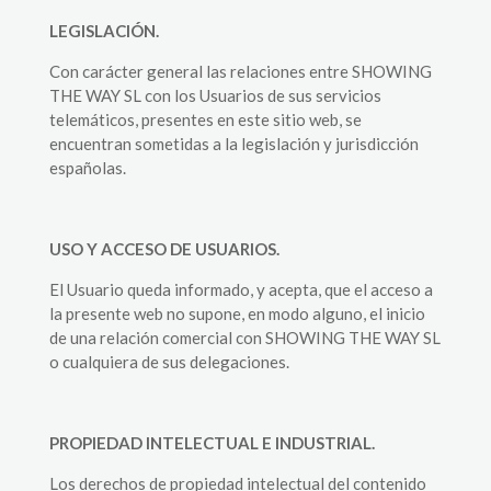
LEGISLACIÓN.
Con carácter general las relaciones entre SHOWING
THE WAY SL con los Usuarios de sus servicios
telemáticos, presentes en este sitio web, se
encuentran sometidas a la legislación y jurisdicción
españolas.
USO Y ACCESO DE USUARIOS.
El Usuario queda informado, y acepta, que el acceso a
la presente web no supone, en modo alguno, el inicio
de una relación comercial con SHOWING THE WAY SL
o cualquiera de sus delegaciones.
PROPIEDAD INTELECTUAL E INDUSTRIAL.
Los derechos de propiedad intelectual del contenido