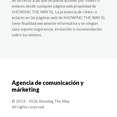
de terceros a las que se pueda acceder por «links» o
enlaces desde cualquier página web propiedad de
SHOWING THE WAY SL. La presencia de «links» o
enlaces en las páginas web de SHOWING THE WAY SL
tiene finalidad meramente informativa y en ningún
caso supone sugerencia, invitación o recomendación
sobre los mismos.
Agencia de comunicación y
márketing
© 2014 - 2026 Showing The Way
All rights reserved.