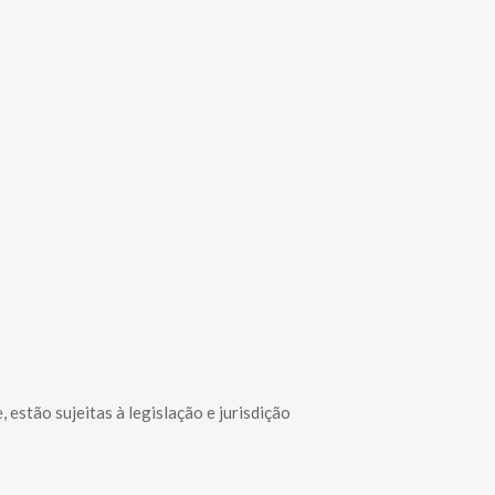
estão sujeitas à legislação e jurisdição