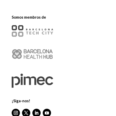
Somos membros de
¡Siga-nos!