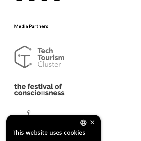
Media Partners
×
This website uses cookies
ENGLISH