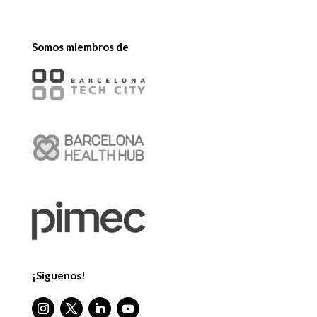
Somos miembros de
¡Síguenos!