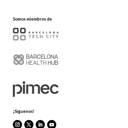
Somos miembros de
¡Síguenos!