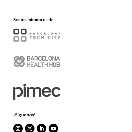
Somos miembros de
¡Síguenos!