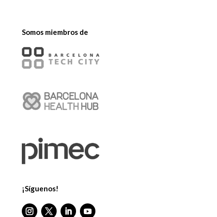
Somos miembros de
¡Síguenos!