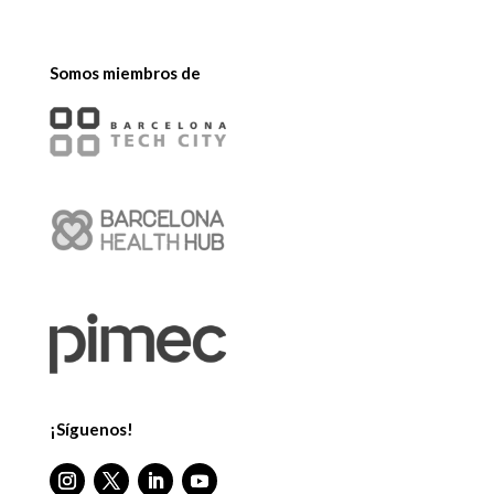
Somos miembros de
¡Síguenos!