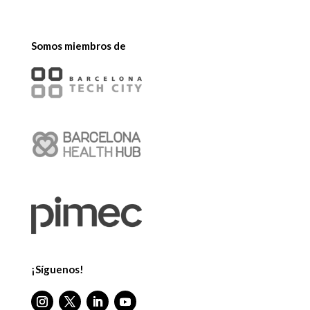
Somos miembros de
¡Síguenos!