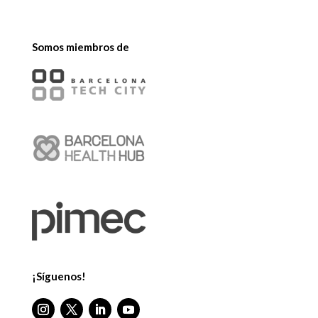
Somos miembros de
¡Síguenos!