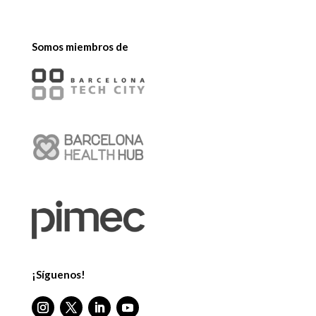
Somos miembros de
¡Síguenos!