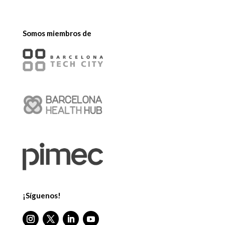
Somos miembros de
¡Síguenos!