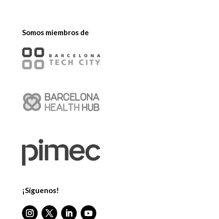
Somos miembros de
¡Síguenos!