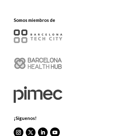
Somos miembros de
¡Síguenos!