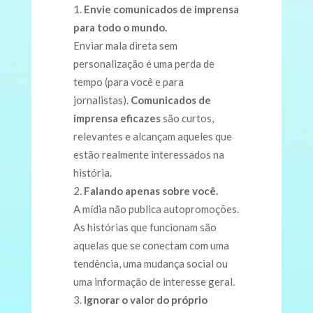
Envie comunicados de imprensa
para todo o mundo.
Enviar mala direta sem
personalização é uma perda de
tempo (para você e para
jornalistas).
Comunicados de
imprensa eficazes
são curtos,
relevantes e alcançam aqueles que
estão realmente interessados na
história.
Falando apenas sobre você.
A mídia não publica autopromoções.
As histórias que funcionam são
aquelas que se conectam com uma
tendência, uma mudança social ou
uma informação de interesse geral.
Ignorar o valor do próprio