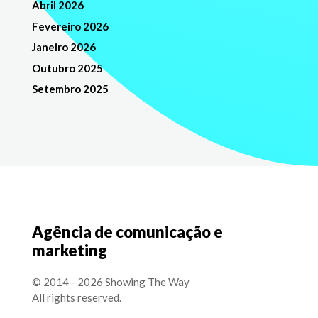
Abril 2026
Fevereiro 2026
Janeiro 2026
Outubro 2025
Setembro 2025
Agência de comunicação e
marketing
© 2014 - 2026 Showing The Way
All rights reserved.