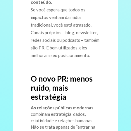
conteúdo.
Se você espera que todos os
impactos venham da mídia
tradicional, você está atrasado.
Canais próprios – blog, newsletter,
redes sociais ou podcasts – também
são PR. E bem utilizados, eles
melhoram seu posicionamento.
O novo PR: menos
ruído, mais
estratégia
As relações públicas modernas
combinam estratégia, dados,
criatividade e relações humanas.
Não se trata apenas de “entrar na