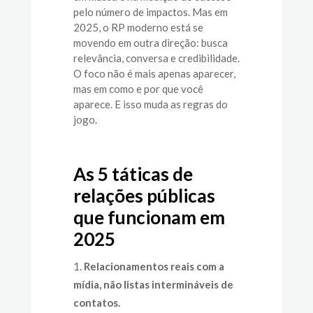
pelo número de impactos. Mas em
2025,
o RP moderno
está se
movendo em outra direção: busca
relevância, conversa e credibilidade
.
O foco não é mais apenas aparecer,
mas em
como e por que você
aparece
. E isso muda as regras do
jogo.
As 5 táticas de
relações públicas
que funcionam em
2025
Relacionamentos reais com a
mídia, não listas intermináveis de
contatos.