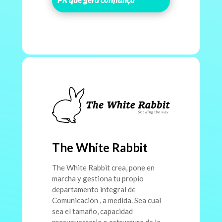
The White Rabbit
The White Rabbit crea, pone en
marcha y gestiona tu propio
departamento integral de
Comunicación , a medida. Sea cual
sea el tamaño, capacidad