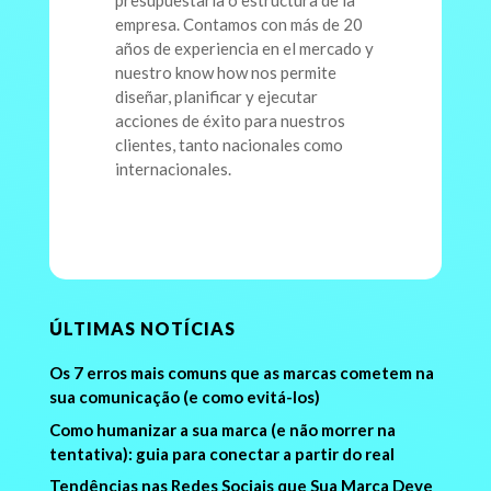
presupuestaria o estructura de la
empresa. Contamos con más de 20
años de experiencia en el mercado y
nuestro know how nos permite
diseñar, planificar y ejecutar
acciones de éxito para nuestros
clientes, tanto nacionales como
internacionales.
ÚLTIMAS NOTÍCIAS
Os 7 erros mais comuns que as marcas cometem na
sua comunicação (e como evitá-los)
Como humanizar a sua marca (e não morrer na
tentativa): guia para conectar a partir do real
Tendências nas Redes Sociais que Sua Marca Deve