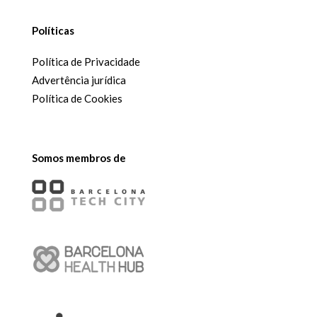
Políticas
Política de Privacidade
Advertência jurídica
Política de Cookies
Somos membros de