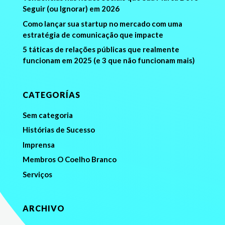
Seguir (ou Ignorar) em 2026
Como lançar sua startup no mercado com uma
estratégia de comunicação que impacte
5 táticas de relações públicas que realmente
funcionam em 2025 (e 3 que não funcionam mais)
CATEGORÍAS
Sem categoria
Histórias de Sucesso
Imprensa
Membros O Coelho Branco
Serviços
ARCHIVO