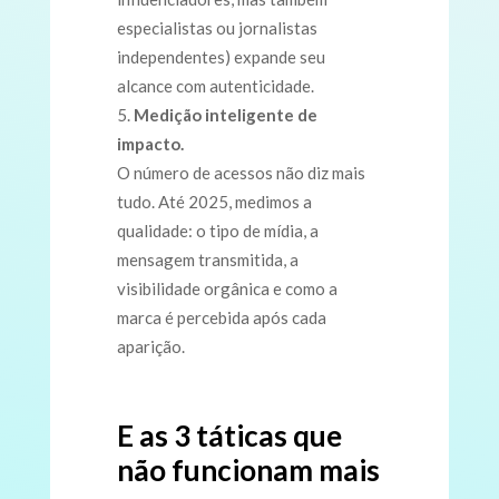
especialistas ou jornalistas
independentes) expande seu
alcance com autenticidade.
Medição inteligente de
impacto.
O número de acessos não diz mais
tudo. Até 2025, medimos a
qualidade: o tipo de mídia, a
mensagem transmitida, a
visibilidade orgânica e como a
marca é percebida após cada
aparição.
E as 3 táticas que
não funcionam mais