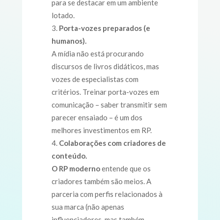
para se destacar em um ambiente
lotado.
Porta-vozes preparados (e
humanos).
A mídia não está procurando
discursos de livros didáticos, mas
vozes de especialistas com
critérios. Treinar porta-vozes em
comunicação – saber transmitir sem
parecer ensaiado – é um dos
melhores investimentos em RP.
Colaborações com criadores de
conteúdo.
O RP moderno
entende que os
criadores também são meios. A
parceria com perfis relacionados à
sua marca (não apenas
influenciadores, mas também