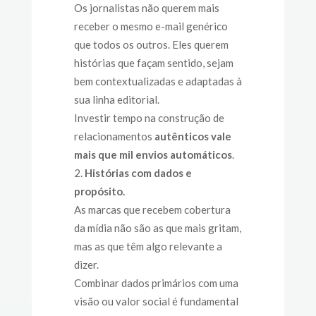
Os jornalistas não querem mais
receber o mesmo e-mail genérico
que todos os outros. Eles querem
histórias que façam sentido, sejam
bem contextualizadas e adaptadas à
sua linha editorial.
Investir tempo na construção de
relacionamentos
autênticos vale
mais que mil envios automáticos
.
Histórias com dados e
propósito.
As marcas que recebem cobertura
da mídia não são as que mais gritam,
mas as que têm algo relevante a
dizer.
Combinar dados primários com uma
visão ou valor social é fundamental