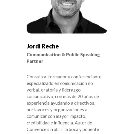
Jordi Reche
Communication & Public Speaking
Partner
Consultor, formador y conferenciante
especializado en comunicación no
verbal, oratoria y liderazgo
comunicativo, con más de 20 años de
experiencia ayudando a directivos,
portavoces y organizaciones a
comunicar con mayor impacto,
credibilidad e influencia. Autor de
Convence sin abrir la boca y ponente