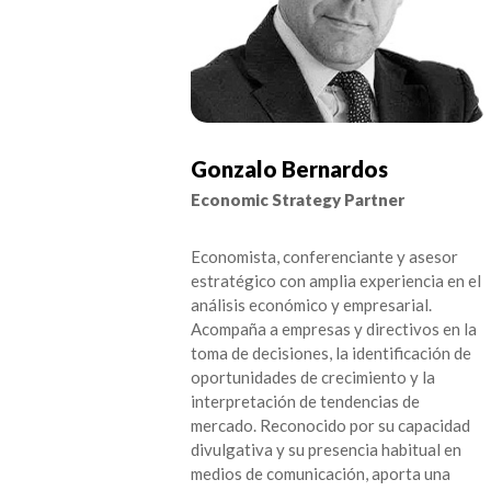
Gonzalo Bernardos
Economic Strategy Partner
Economista, conferenciante y asesor
estratégico con amplia experiencia en el
análisis económico y empresarial.
Acompaña a empresas y directivos en la
toma de decisiones, la identificación de
oportunidades de crecimiento y la
interpretación de tendencias de
mercado. Reconocido por su capacidad
divulgativa y su presencia habitual en
medios de comunicación, aporta una