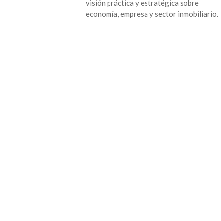
visión práctica y estratégica sobre
economía, empresa y sector inmobiliario.