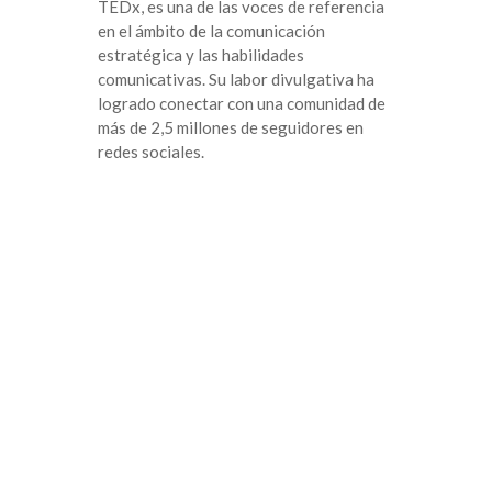
TEDx, es una de las voces de referencia
en el ámbito de la comunicación
estratégica y las habilidades
comunicativas. Su labor divulgativa ha
logrado conectar con una comunidad de
más de 2,5 millones de seguidores en
redes sociales.