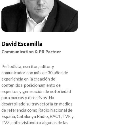
David Escamilla
Communication & PR Partner
Periodista, escritor, editor y
comunicador con más de 30 años de
experiencia en la creación de
contenidos, posicionamiento de
expertos y generación de notoriedad
para marcas y directivos. Ha
desarrollado su trayectoria en medios
de referencia como Radio Nacional de
España, Catalunya Ràdio, RAC1, TVE y
TV3, entrevistando a algunas de las