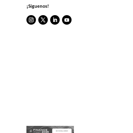
¡Síguenos!