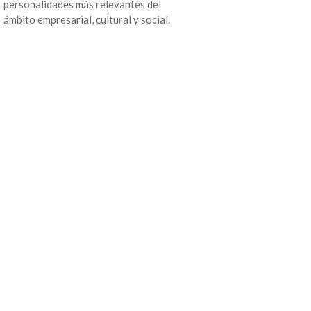
personalidades más relevantes del
ámbito empresarial, cultural y social.