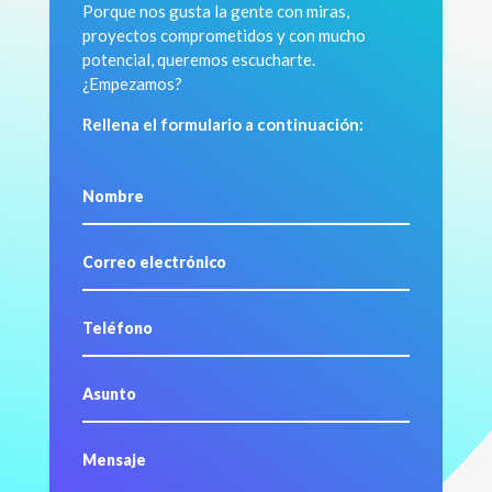
Porque nos gusta la gente con miras,
proyectos comprometidos y con mucho
potencial, queremos escucharte.
¿Empezamos?
Rellena el formulario a continuación: