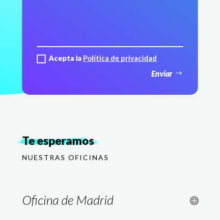
Acepta la
Política de privacidad
Enviar
Te esperamos
NUESTRAS OFICINAS
Oficina de Madrid