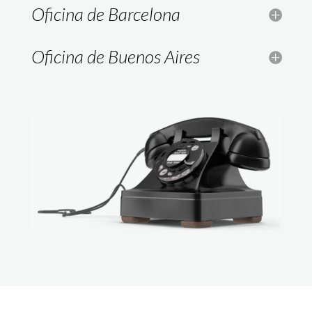
Oficina de Barcelona
Oficina de Buenos Aires