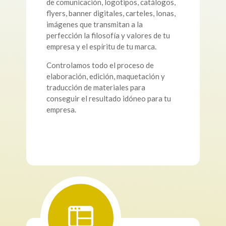
de comunicación, logotipos, catálogos,
flyers, banner digitales, carteles, lonas,
imágenes que transmitan a la
perfección la filosofía y valores de tu
empresa y el espíritu de tu marca.
Controlamos todo el proceso de
elaboración, edición, maquetación y
traducción de materiales para
conseguir el resultado idóneo para tu
empresa.