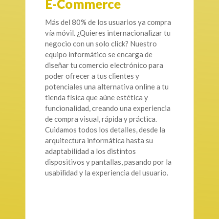
E-Commerce
Más del 80% de los usuarios ya compra
vía móvil. ¿Quieres internacionalizar tu
negocio con un solo click? Nuestro
equipo informático se encarga de
diseñar tu comercio electrónico para
poder ofrecer a tus clientes y
potenciales una alternativa online a tu
tienda física que aúne estética y
funcionalidad, creando una experiencia
de compra visual, rápida y práctica.
Cuidamos todos los detalles, desde la
arquitectura informática hasta su
adaptabilidad a los distintos
dispositivos y pantallas, pasando por la
usabilidad y la experiencia del usuario.