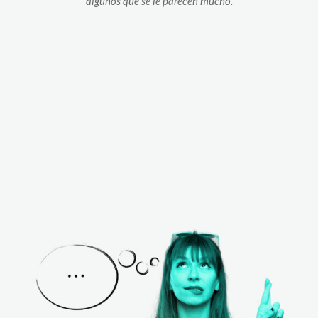
algunos que se le parecen mucho.