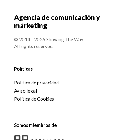
Agencia de comunicación y
márketing
© 2014 - 2026 Showing The Way
All rights reserved.
Políticas
Política de privacidad
Aviso legal
Política de Cookies
Somos miembros de