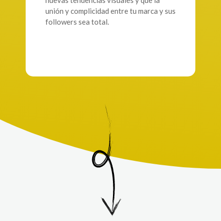
nuevas tendencias visuales y que la
unión y complicidad entre tu marca y sus
followers sea total.