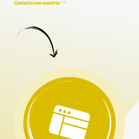
Contacta con nosotros