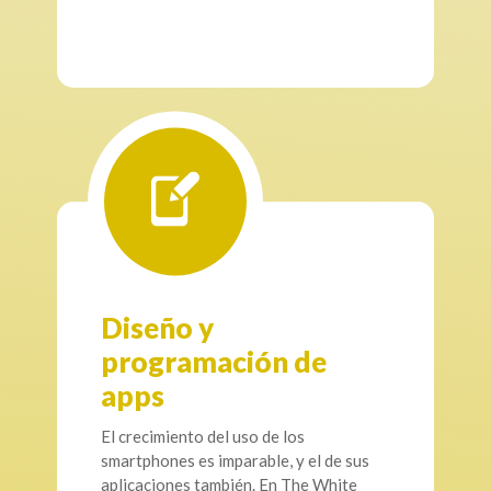
Diseño y
programación de
apps
El crecimiento del uso de los
smartphones es imparable, y el de sus
aplicaciones también. En The White