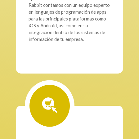
Rabbit contamos con un equipo experto
en lenguajes de programación de apps
para las principales plataformas como
iOS y Android, así como en su
integración dentro de los sistemas de
información de tu empresa.