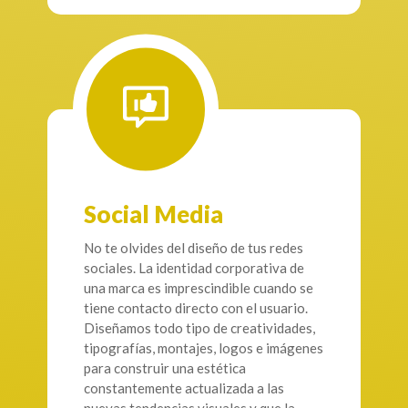
Social Media
No te olvides del diseño de tus redes
sociales. La identidad corporativa de
una marca es imprescindible cuando se
tiene contacto directo con el usuario.
Diseñamos todo tipo de creatividades,
tipografías, montajes, logos e imágenes
para construir una estética
constantemente actualizada a las