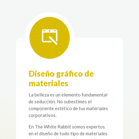
Diseño gráfico de
materiales
La belleza es un elemento fundamental
de seducción. No subestimes el
componente estético de tus materiales
corporativos.
En The White Rabbit somos expertos
en el diseño de todo tipo de materiales