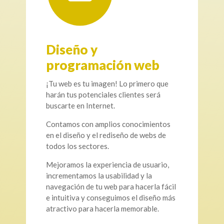
Diseño y
programación web
¡Tu web es tu imagen! Lo primero que
harán tus potenciales clientes será
buscarte en Internet.
Contamos con amplios conocimientos
en el diseño y el rediseño de webs de
todos los sectores.
Mejoramos la experiencia de usuario,
incrementamos la usabilidad y la
navegación de tu web para hacerla fácil
e intuitiva y conseguimos el diseño más
atractivo para hacerla memorable.