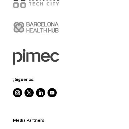
¡Síguenos!
Media Partners