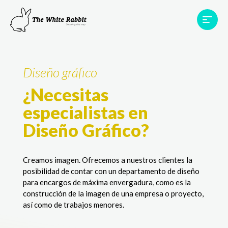
Proyectos
Testimonios
Equipo
TWR World
Diseño gráfico
Contacto
¿Necesitas
especialistas en
Diseño Gráfico?
Creamos imagen. Ofrecemos a nuestros clientes la
posibilidad de contar con un departamento de diseño
para encargos de máxima envergadura, como es la
construcción de la imagen de una empresa o proyecto,
así como de trabajos menores.