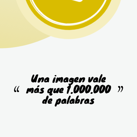
Una imagen vale
más que 1.000.000
de palabras