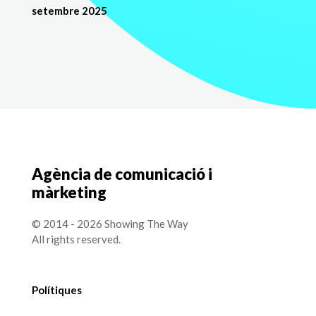
setembre 2025
Agència de comunicació i
màrketing
© 2014 - 2026 Showing The Way
All rights reserved.
Polítiques