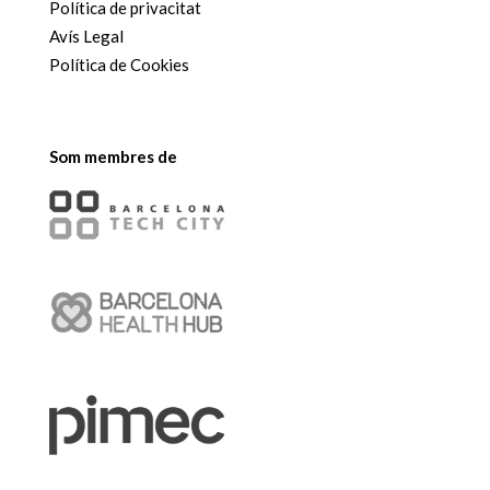
Política de privacitat
Avís Legal
Política de Cookies
Som membres de