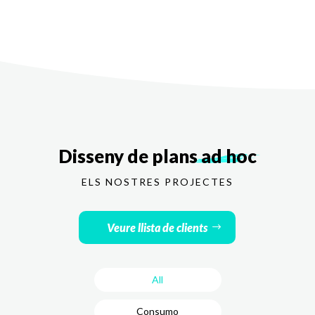
Disseny de plans
ad hoc
ELS NOSTRES PROJECTES
Veure llista de clients
All
Consumo