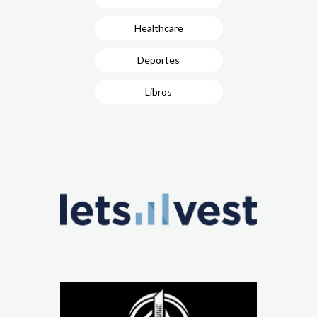
Healthcare
Deportes
Libros