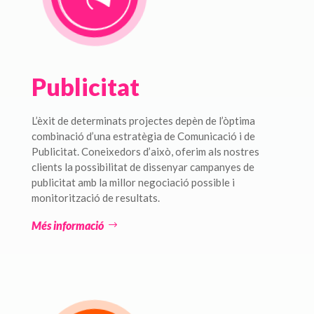
Publicitat
L’èxit de determinats projectes depèn de l’òptima
combinació d’una estratègia de Comunicació i de
Publicitat. Coneixedors d’això, oferim als nostres
clients la possibilitat de dissenyar campanyes de
publicitat amb la millor negociació possible i
monitorització de resultats.
Més informació