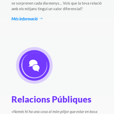
se sorprenen cada dia menys… Vols que la teva relació
amb els mitjans tingui un valor diferencial?
Més informació
Relacions Públiques
«Només hi ha una cosa al món pitjor que estar en boca