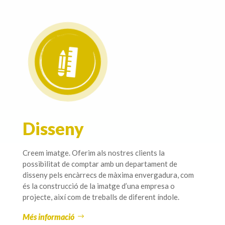
Disseny
Creem imatge. Oferim als nostres clients la
possibilitat de comptar amb un departament de
disseny pels encàrrecs de màxima envergadura, com
és la construcció de la imatge d’una empresa o
projecte, així com de treballs de diferent índole.
Més informació