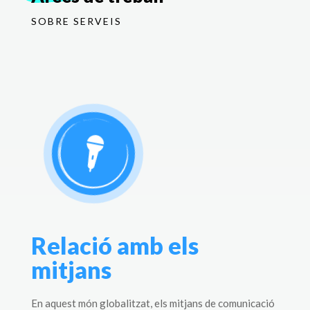
SOBRE SERVEIS
Relació amb els
mitjans
En aquest món globalitzat, els mitjans de comunicació