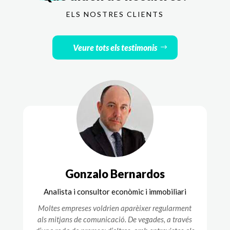
ELS NOSTRES CLIENTS
Veure tots els testimonis
Gonzalo Bernardos
Analista i consultor econòmic i immobiliari
Moltes empreses voldrien aparèixer regularment
als mitjans de comunicació. De vegades, a través