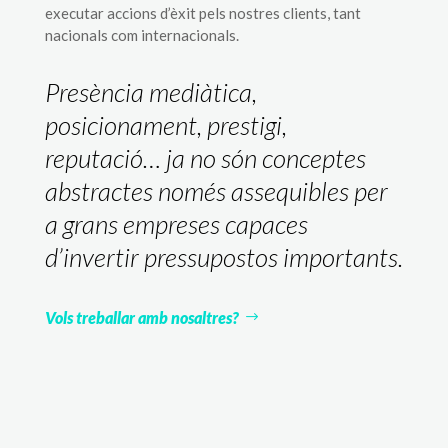
executar accions d’èxit pels nostres clients, tant
nacionals com internacionals.
Presència mediàtica,
posicionament, prestigi,
reputació… ja no són conceptes
abstractes només assequibles per
a grans empreses capaces
d’invertir pressupostos importants.
Vols treballar amb nosaltres?