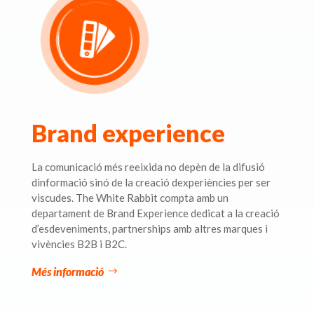
Brand experience
La comunicació més reeixida no depèn de la difusió
dinformació sinó de la creació dexperiències per ser
viscudes. The White Rabbit compta amb un
departament de Brand Experience dedicat a la creació
d’esdeveniments, partnerships amb altres marques i
vivències B2B i B2C.
Més informació