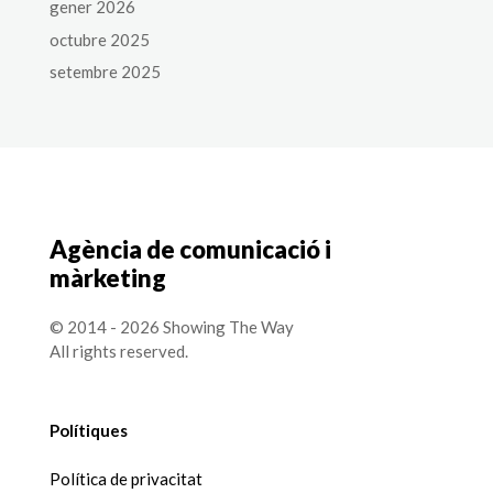
gener 2026
octubre 2025
setembre 2025
Agència de comunicació i
màrketing
© 2014 - 2026 Showing The Way
All rights reserved.
Polítiques
Política de privacitat