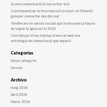
la seva comunicació (i com evitar-los)
Com humanitzar la teva marca (i no morir en l’intent):
guia per connectar des del real
Tendències en xarxes socials que la teva marca hauria
de seguir (o ignorar) el 2026
Com llançar el teu startup al mercat amb una
estratègia de comunicació que impacti
Categorías
Sense categoria
Serveis
Archivo
maig 2026
abril 2026
febrer 2026