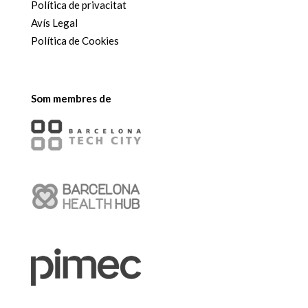
Política de privacitat
Avís Legal
Política de Cookies
Som membres de