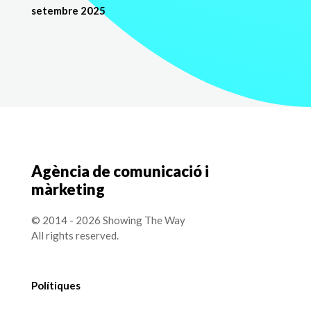
setembre 2025
Agència de comunicació i
màrketing
© 2014 - 2026 Showing The Way
All rights reserved.
Polítiques