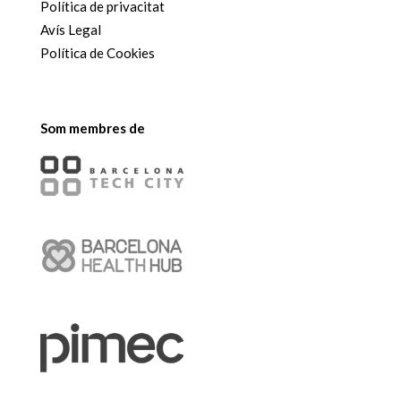
Política de privacitat
Avís Legal
Política de Cookies
Som membres de