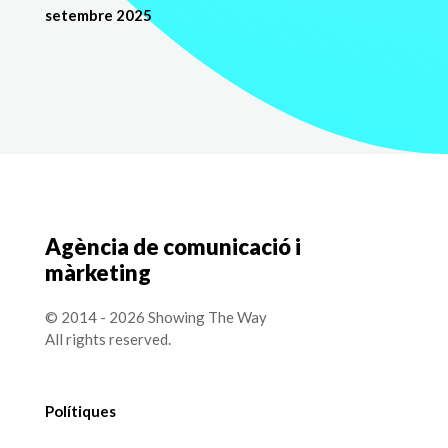
setembre 2025
Agència de comunicació i
màrketing
© 2014 - 2026 Showing The Way
All rights reserved.
Polítiques