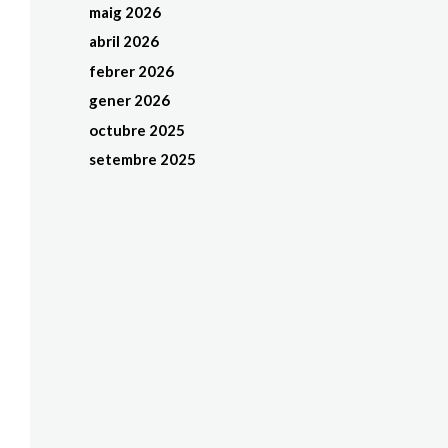
maig 2026
abril 2026
febrer 2026
gener 2026
octubre 2025
setembre 2025