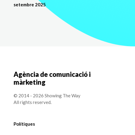
setembre 2025
Agència de comunicació i
màrketing
© 2014 - 2026 Showing The Way
All rights reserved.
Polítiques