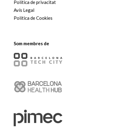
Política de privacitat
Avís Legal
Política de Cookies
Som membres de