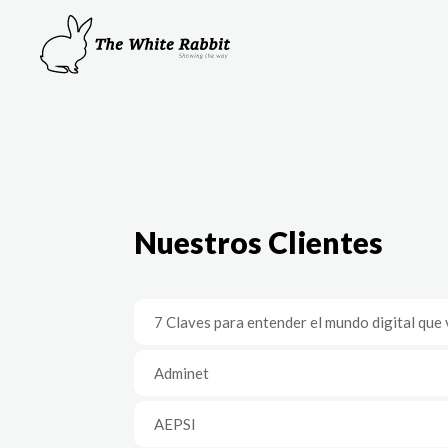
Nuestros Clientes
7 Claves para entender el mundo digital que
Adminet
AEPSI