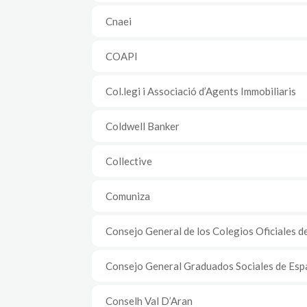
Cnaei
COAPI
Col.legi i Associació d’Agents Immobiliaris
Coldwell Banker
Collective
Comuniza
Consejo General de los Colegios Oficiales 
Consejo General Graduados Sociales de Esp
Conselh Val D’Aran