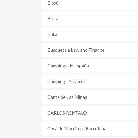
Bissú
Bleta
Bnka
Busquets a Law and Finance
Campings de España
Campings Navarra
Cante de Las Minas
CARLOS RENTALO
Casa de Murcia en Barcelona