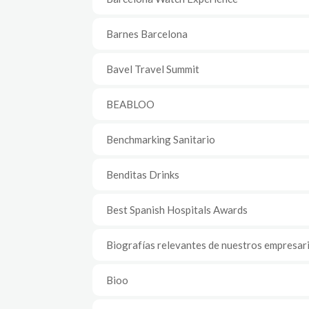
Barnes Barcelona
Bavel Travel Summit
BEABLOO
Benchmarking Sanitario
Benditas Drinks
Best Spanish Hospitals Awards
Biografías relevantes de nuestros empresar
Bioo