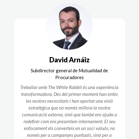
David Arnáiz
Subdirector general de Mutualidad de
Procuradores
Treballar amb The White Rabbit és una experiència
transformadora. Des del primer moment han entès
les nostres necessitats i han aportat una visió
estratègica que no només millora la nostra
comunicació externa, sinó que també ens ajuda a
redefinir com ens presentem internament. El seu
enfocament els converteix en un soci valuós, no
només per a campanyes puntuals, sinó per a