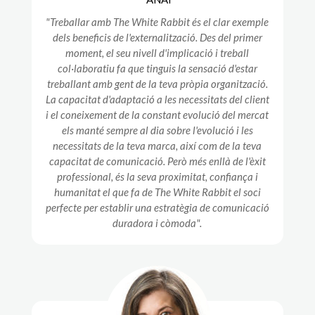
"Treballar amb The White Rabbit és el clar exemple
dels beneficis de l'externalització. Des del primer
moment, el seu nivell d'implicació i treball
col·laboratiu fa que tinguis la sensació d'estar
treballant amb gent de la teva pròpia organització.
La capacitat d'adaptació a les necessitats del client
i el coneixement de la constant evolució del mercat
els manté sempre al dia sobre l'evolució i les
necessitats de la teva marca, així com de la teva
capacitat de comunicació. Però més enllà de l'èxit
professional, és la seva proximitat, confiança i
humanitat el que fa de The White Rabbit el soci
perfecte per establir una estratègia de comunicació
duradora i còmoda".