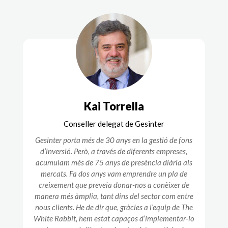
Kai Torrella
Conseller delegat de Gesinter
Gesinter porta més de 30 anys en la gestió de fons
d’inversió. Però, a través de diferents empreses,
acumulam més de 75 anys de presència diària als
mercats. Fa dos anys vam emprendre un pla de
creixement que preveia donar-nos a conèixer de
manera més àmplia, tant dins del sector com entre
nous clients. He de dir que, gràcies a l’equip de The
White Rabbit, hem estat capaços d’implementar-lo