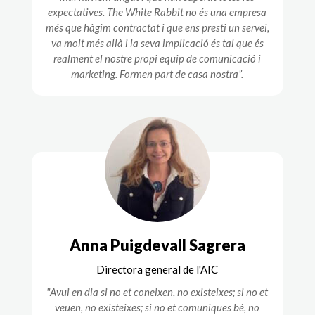
expectatives. The White Rabbit no és una empresa
més que hàgim contractat i que ens presti un servei,
va molt més allà i la seva implicació és tal que és
realment el nostre propi equip de comunicació i
marketing. Formen part de casa nostra”.
Anna Puigdevall Sagrera
Directora general de l'AIC
"Avui en dia si no et coneixen, no existeixes; si no et
veuen, no existeixes; si no et comuniques bé, no