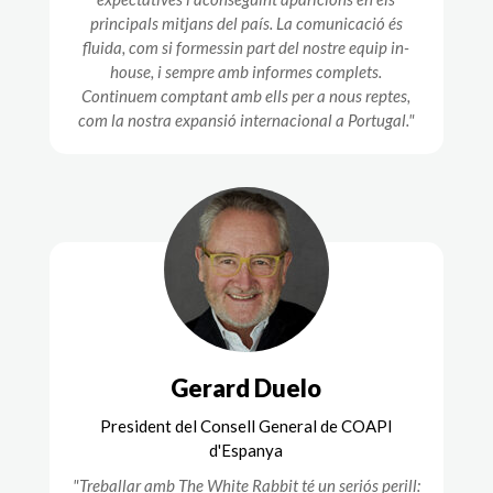
principals mitjans del país. La comunicació és
fluida, com si formessin part del nostre equip in-
house, i sempre amb informes complets.
Continuem comptant amb ells per a nous reptes,
com la nostra expansió internacional a Portugal."
Gerard Duelo
President del Consell General de COAPI
d'Espanya
"Treballar amb The White Rabbit té un seriós perill: