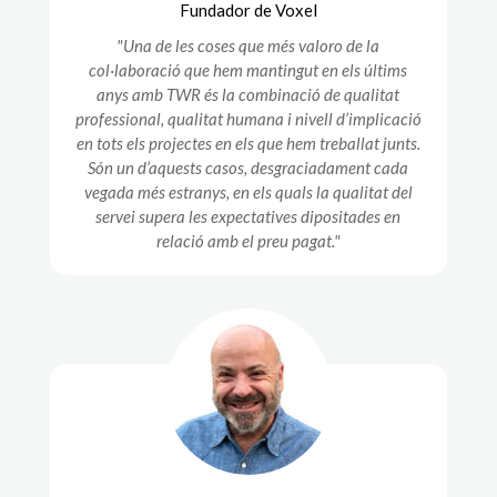
Fundador de Voxel
"Una de les coses que més valoro de la
col·laboració que hem mantingut en els últims
anys amb TWR és la combinació de qualitat
professional, qualitat humana i nivell d’implicació
en tots els projectes en els que hem treballat junts.
Són un d’aquests casos, desgraciadament cada
vegada més estranys, en els quals la qualitat del
servei supera les expectatives dipositades en
relació amb el preu pagat."