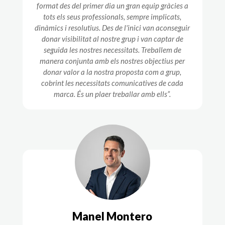
format des del primer dia un gran equip gràcies a
tots els seus professionals, sempre implicats,
dinàmics i resolutius. Des de l'inici van aconseguir
donar visibilitat al nostre grup i van captar de
seguida les nostres necessitats. Treballem de
manera conjunta amb els nostres objectius per
donar valor a la nostra proposta com a grup,
cobrint les necessitats comunicatives de cada
marca. És un plaer treballar amb ells”.
Manel Montero