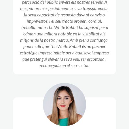
percepció del públic envers els nostres serveis. A
més, valorem especialment la seva transparència,
la seva capacitat de resposta davant canvis o
imprevistos, i el seu tracte proper i cordial.
Treballar amb The White Rabbit ha suposat per a
cdmon una millora notable en la visibilitat als
mitjans de la nostra marca. Amb plena confiança,
podem dir que The White Rabbit és un partner
estratègic imprescindible per a qualsevol empresa
que pretengui elevar la seva veu, ser escoltada i
reconeguda en el seu sector.