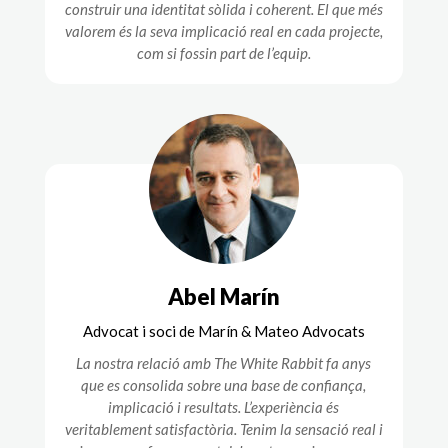
construir una identitat sòlida i coherent. El que més
valorem és la seva implicació real en cada projecte,
com si fossin part de l’equip.
Abel Marín
Advocat i soci de Marín & Mateo Advocats
La nostra relació amb The White Rabbit fa anys
que es consolida sobre una base de confiança,
implicació i resultats. L’experiència és
veritablement satisfactòria. Tenim la sensació real i