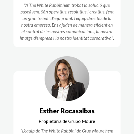
"A The White Rabbit hem trobat la solució que
buscàvem. Són operatius, resolutius i creatius, fent
un gran treball d'equip amb l’equip directiu de la
nostra empresa. Ens ajuden de manera eficient en
el control de les nostres comunicacions, la nostra
imatge d'empresa i la nostra identitat corporativa".
Esther Rocasalbas
Propietària de Grupo Moure
“L'equip de The White Rabbit i de Grup Moure hem