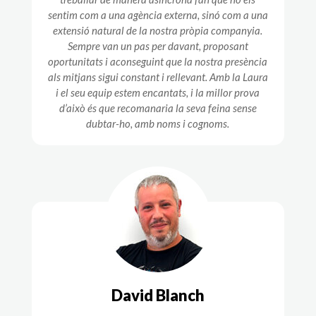
sentim com a una agència externa, sinó com a una
extensió natural de la nostra pròpia companyia.
Sempre van un pas per davant, proposant
oportunitats i aconseguint que la nostra presència
als mitjans sigui constant i rellevant. Amb la Laura
i el seu equip estem encantats, i la millor prova
d’això és que recomanaria la seva feina sense
dubtar-ho, amb noms i cognoms.
David Blanch