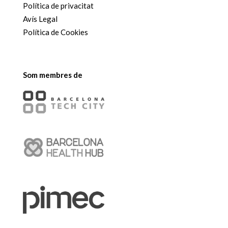
Política de privacitat
Avís Legal
Política de Cookies
Som membres de