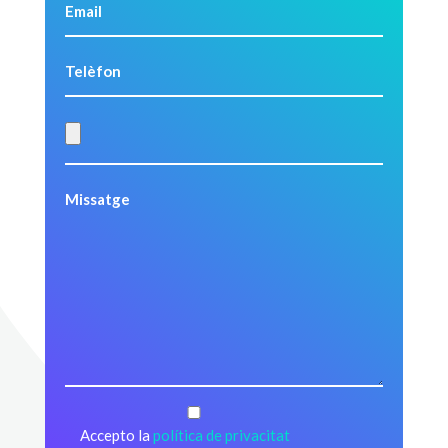
Accepto la
política de privacitat