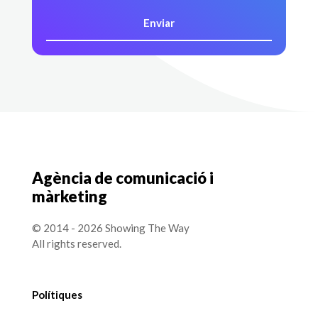
Agència de comunicació i
màrketing
© 2014 - 2026 Showing The Way
All rights reserved.
Polítiques