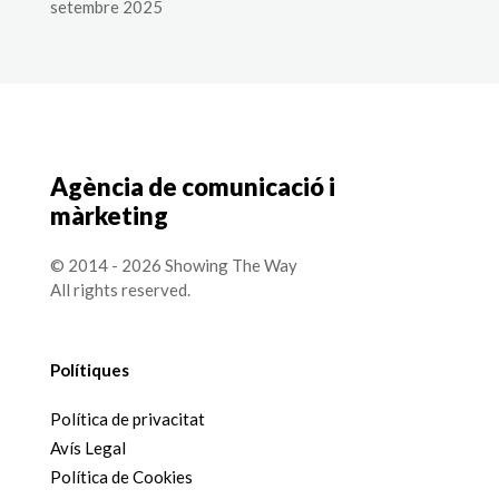
setembre 2025
Agència de comunicació i
màrketing
© 2014 - 2026 Showing The Way
All rights reserved.
Polítiques
Política de privacitat
Avís Legal
Política de Cookies