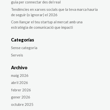
guia per connectar des del real
Tendències en xarxes socials que la teva marca hauria
de seguir (o ignorar) el 2026
Com llançar el teu startup al mercat amb una
estratègia de comunicació que impacti
Categorías
Sense categoria
Serveis
Archivo
maig 2026
abril 2026
febrer 2026
gener 2026
octubre 2025