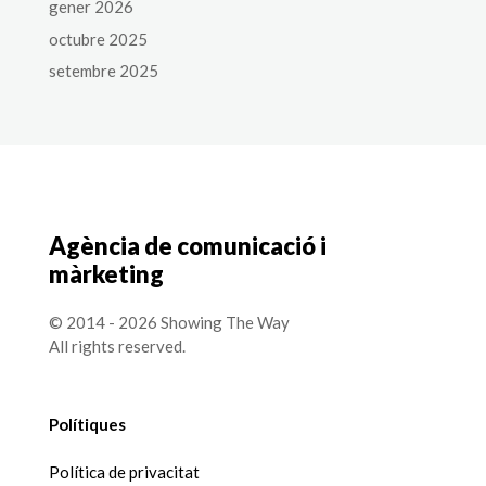
gener 2026
octubre 2025
setembre 2025
Agència de comunicació i
màrketing
© 2014 - 2026 Showing The Way
All rights reserved.
Polítiques
Política de privacitat