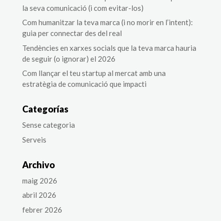
la seva comunicació (i com evitar-los)
Com humanitzar la teva marca (i no morir en l’intent):
guia per connectar des del real
Tendències en xarxes socials que la teva marca hauria
de seguir (o ignorar) el 2026
Com llançar el teu startup al mercat amb una
estratègia de comunicació que impacti
Categorías
Sense categoria
Serveis
Archivo
maig 2026
abril 2026
febrer 2026