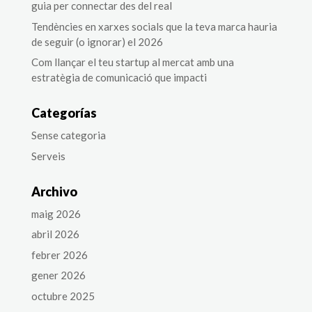
guia per connectar des del real
Tendències en xarxes socials que la teva marca hauria
de seguir (o ignorar) el 2026
Com llançar el teu startup al mercat amb una
estratègia de comunicació que impacti
Categorías
Sense categoria
Serveis
Archivo
maig 2026
abril 2026
febrer 2026
gener 2026
octubre 2025