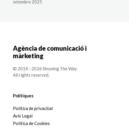
setembre 2025
Agència de comunicació i
màrketing
© 2014 - 2026 Showing The Way
All rights reserved.
Polítiques
Política de privacitat
Avís Legal
Política de Cookies