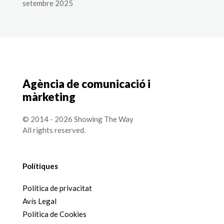
setembre 2025
Agència de comunicació i
màrketing
© 2014 - 2026 Showing The Way
All rights reserved.
Polítiques
Política de privacitat
Avís Legal
Política de Cookies