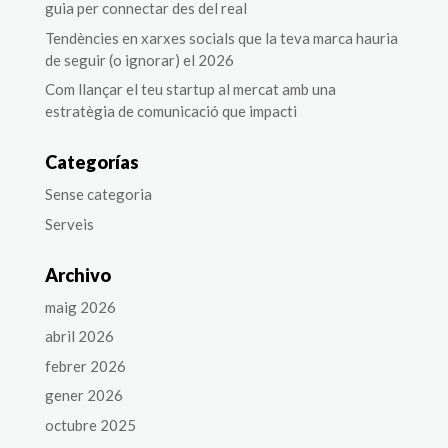
guia per connectar des del real
Tendències en xarxes socials que la teva marca hauria
de seguir (o ignorar) el 2026
Com llançar el teu startup al mercat amb una
estratègia de comunicació que impacti
Categorías
Sense categoria
Serveis
Archivo
maig 2026
abril 2026
febrer 2026
gener 2026
octubre 2025