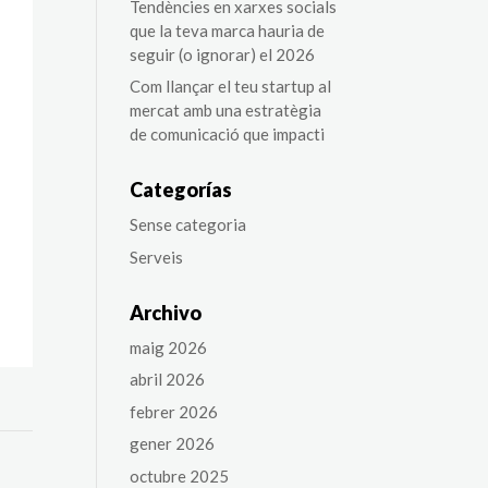
Tendències en xarxes socials
que la teva marca hauria de
seguir (o ignorar) el 2026
Com llançar el teu startup al
mercat amb una estratègia
de comunicació que impacti
Categorías
Sense categoria
Serveis
Archivo
maig 2026
abril 2026
febrer 2026
gener 2026
octubre 2025