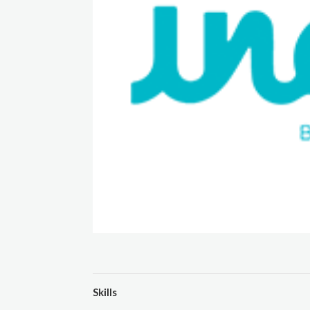
Skills