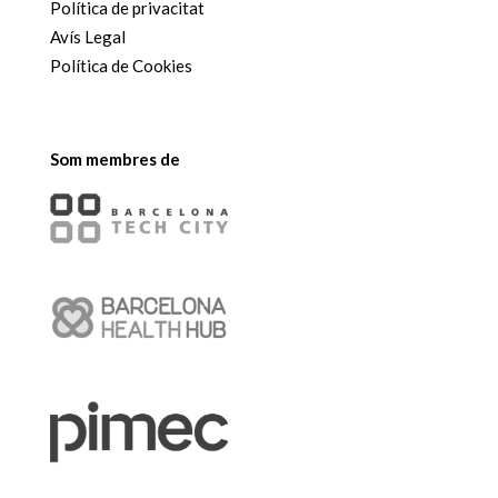
Política de privacitat
Avís Legal
Política de Cookies
Som membres de