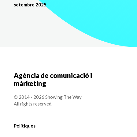
setembre 2025
Agència de comunicació i
màrketing
© 2014 - 2026 Showing The Way
All rights reserved.
Polítiques